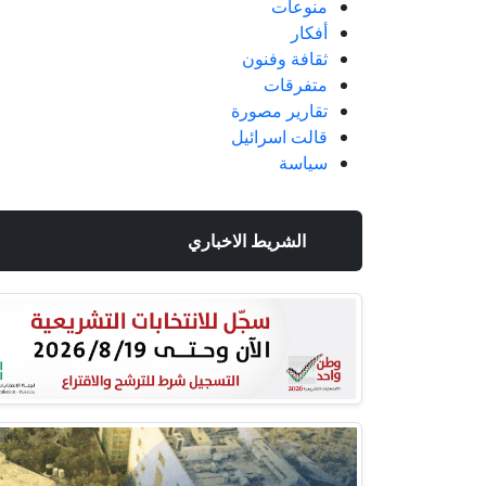
منوعات
أفكار
ثقافة وفنون
متفرقات
تقارير مصورة
قالت اسرائيل
سياسة
الشريط الاخباري