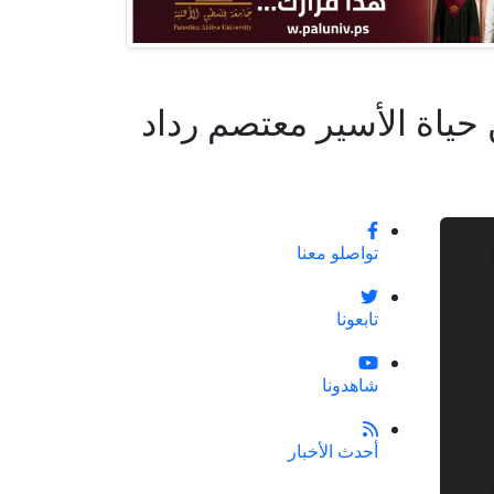
 حياة الأسير معتصم رداد
تواصلو معنا
تابعونا
شاهدونا
أحدث الأخبار