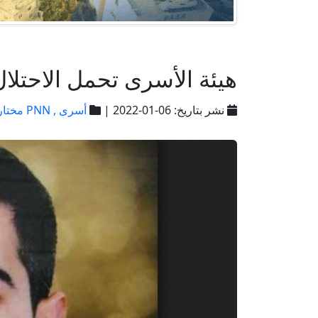
هيئة الأسرى تحمل الاحتلال
نشر بتاريخ: 06-01-2022 |
أسرى ,
PNN مختارات