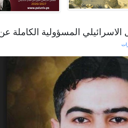
 الاسرائيلي المسؤولية الكاملة عن