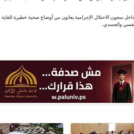
 داخل سجون الاحتلال الإجرامية يعانون من أوضاع صحية خطيرة للغاية
لنفسي والجسدي.