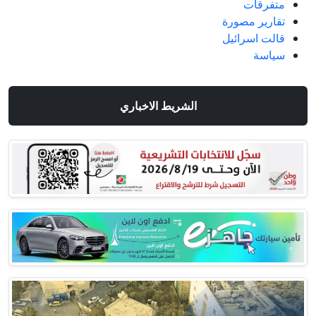
متفرقات
تقارير مصورة
قالت اسرائيل
سياسة
الشريط الاخباري