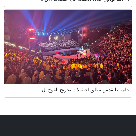
جامعة القدس تطلق احتفالات تخريج الفوج ال...