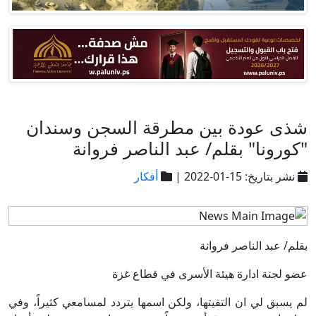
شذى عودة بين مطرقة السجن وسندان
"كورونا" بقلم/ عبد الناصر فروانة
نشر بتاريخ: 15-01-2022 |
أفكار
بقلم/ عبد الناصر فروانة
عضو لجنة ادارة هيئة الأسرى في قطاع غزة
لم يسبق لي ان التقيتها، ولكن اسمها يتردد لمسامعي كثيراً، وفي