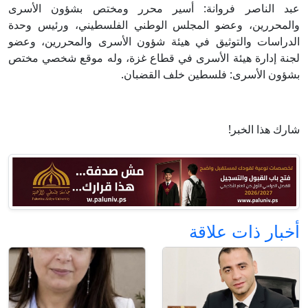
عبد الناصر فروانة: أسير محرر ومختص بشؤون الأسرى
والمحررين، وعضو المجلس الوطني الفلسطيني، ورئيس وحدة
الدراسات والتوثيق في هيئة شؤون الأسرى والمحررين، وعضو
لجنة إدارة هيئة الأسرى في قطاع غزة، وله موقع شخصي مختص
بشؤون الأسرى: فلسطين خلف القضبان.
شارك هذا الخبر!
أخبار ذات علاقة