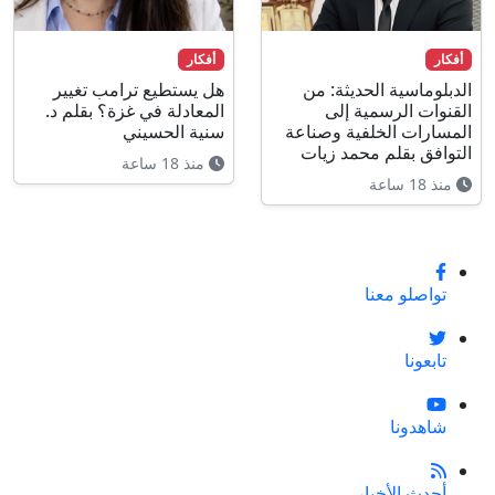
أفكار
أفكار
الدبلوماسية الحديثة: من
هل يستطيع ترامب تغيير
القنوات الرسمية إلى
المعادلة في غزة؟ بقلم د.
المسارات الخلفية وصناعة
سنية الحسيني
التوافق بقلم محمد زيات
منذ 18 ساعة
منذ 18 ساعة
تواصلو معنا
تابعونا
شاهدونا
أحدث الأخبار