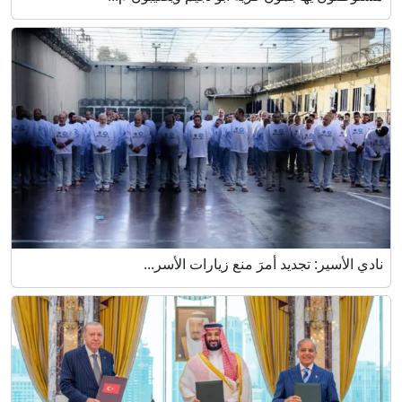
نادي الأسير: تجديد أمرَ منع زيارات الأسر...