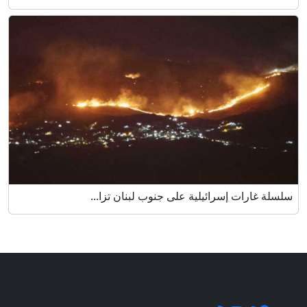
سلسلة غارات إسرائيلية على جنوب لبنان تزا...