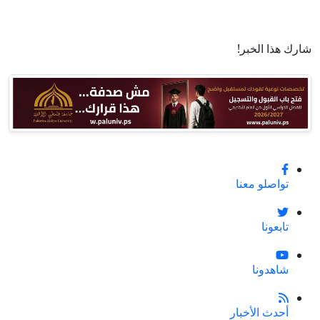
شارك هذا الخبر!
تواصلو معنا
تابعونا
شاهدونا
أحدث الأخبار