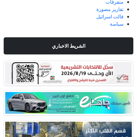
متفرقات
تقارير مصورة
قالت اسرائيل
سياسة
الشريط الاخباري