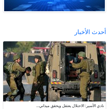
أحدث الأخبار
نادي الأسير: الاحتلال يعتقل ويحقق ميداني...