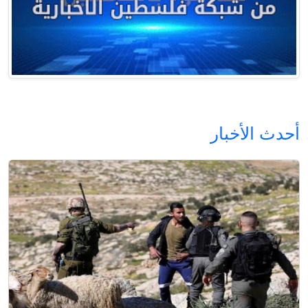
أحدث الأخبار