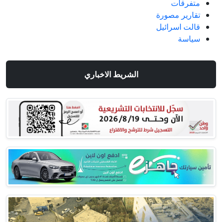
متفرقات
تقارير مصورة
قالت اسرائيل
سياسة
الشريط الاخباري