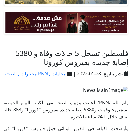
فلسطين تسجل 5 حالات وفاة و 5380
إصابة جديدة بفيروس كورونا
نشر بتاريخ: 28-01-2022 |
محليات ,
PNN مختارات ,
الصحة
رام الله /PNN/ أعلنت وزيرة الصحة مي الكيلة، اليوم الجمعة،
تسجيل 5 وفيات و5380 إصابة جديدة بفيروس "كورونا" و888 حالة
تعاف خلال الـ24 ساعة الأخيرة.
وأوضحت الكيلة، في التقرير الوبائي حول فيروس "كورونا" في