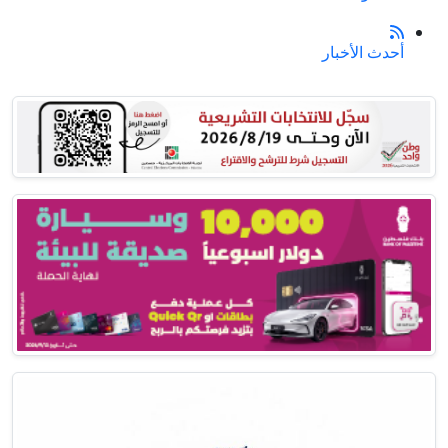
أحدث الأخبار