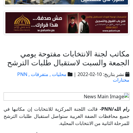
مكاتب لجنة الانتخابات مفتوحة يومي
الجمعة والسبت لاستقبال طلبات الترشح
نشر بتاريخ: 10-02-2022 |
محليات ,
متفرقات ,
PNN
مختارات
رام الله/PNN-
قالت اللجنة المركزية للانتخابات إن مكاتبها في
جميع محافظات الضفة الغربية ستواصل استقبال طلبات الترشح
للمرحلة الثانية من الانتخابات المحلية
.