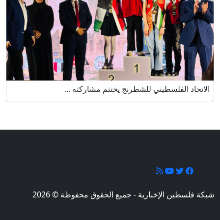
الاتحاد الفلسطيني للشطرنج يختتم مشاركته ...
تابعونا
شبكة فلسطين الإخبارية - جميع الحقوق محفوظة © 2026