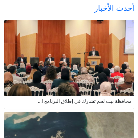
أحدث الأخبار
محافظة بيت لحم تشارك في إطلاق البرنامج ا...