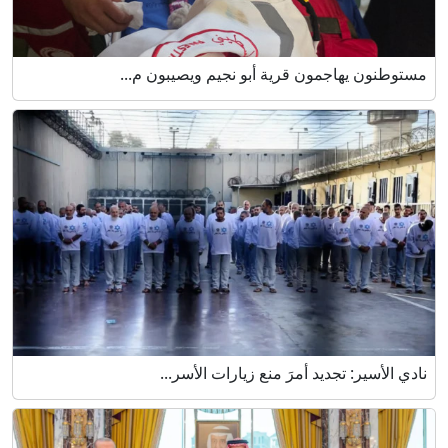
مستوطنون يهاجمون قرية أبو نجيم ويصيبون م...
نادي الأسير: تجديد أمرَ منع زيارات الأسر...