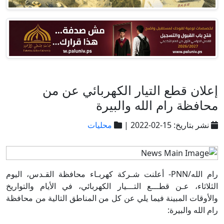
إعلان قطع التيار الكهربائي عن من
محافظة رام الله والبيرة
نشر بتاريخ: 15-02-2022 |
محليات
رام الله/PNN- أعلنت شـركة كهربـاء محافظة القـدس، اليوم
الثلاثاء، عـن قطـــع التـــيار الكهربائي، في الأيام والتواريخ
والأوقات المبينة فيما يلي عن كل من المناطق التالية من محافظة
رام الله والبيرة: