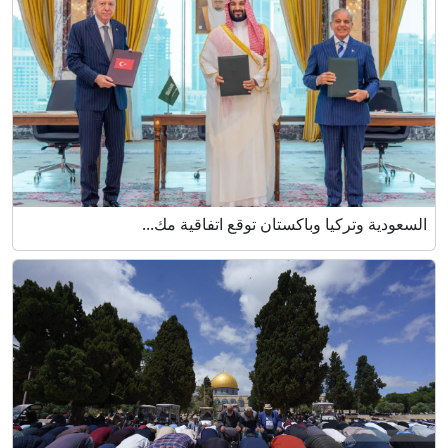
السعودية وتركيا وباكستان توقع اتفاقية مك...