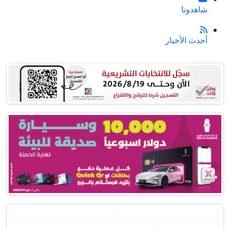
شاهدونا
أحدث الأخبار