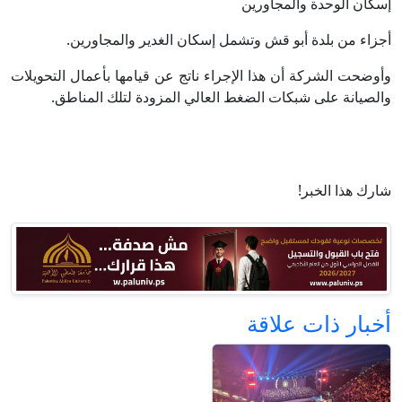
إسكان الوحدة والمجاورين
أجزاء من بلدة أبو قش وتشمل إسكان الغدير والمجاورين.
وأوضحت الشركة أن هذا الإجراء ناتج عن قيامها بأعمال التحويلات
والصيانة على شبكات الضغط العالي المزودة لتلك المناطق.
شارك هذا الخبر!
أخبار ذات علاقة