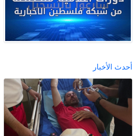
أحدث الأخبار