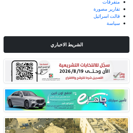
متفرقات
تقارير مصورة
قالت اسرائيل
سياسة
الشريط الاخباري