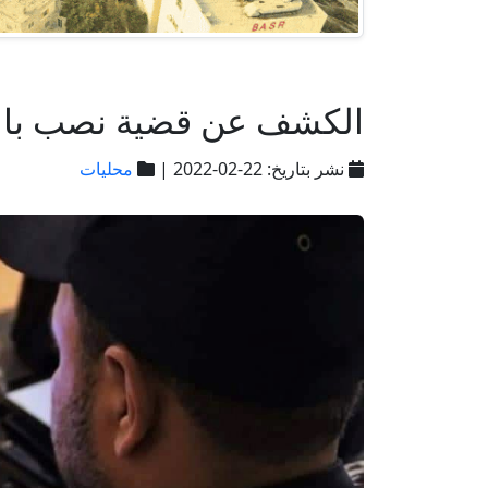
الكشف عن قضية نصب بالنصيرات
نشر بتاريخ: 22-02-2022 |
محليات