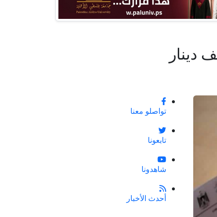
تواصلو معنا
تابعونا
شاهدونا
أحدث الأخبار