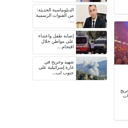
الدبلوماسية الحديثة:
من القنوات الرسمية
...
إصابة طفل واعتداء
على مواطن خلال
اقتحام ...
شهيد وجريح في
غارة إسرائيلية على
جنوب لب...
ريج
ات