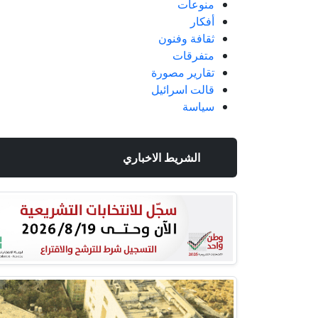
منوعات
أفكار
ثقافة وفنون
متفرقات
تقارير مصورة
قالت اسرائيل
سياسة
الشريط الاخباري