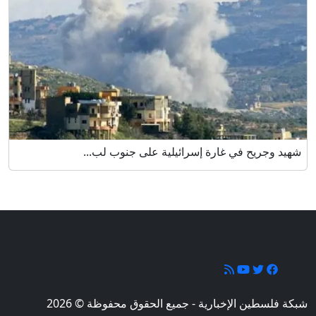
شهيد وجريح في غارة إسرائيلية على جنوب لب...
تابعونا
شبكة فلسطين الإخبارية - جميع الحقوق محفوظة © 2026