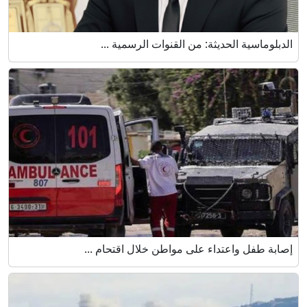
الدبلوماسية الحديثة: من القنوات الرسمية ...
إصابة طفل واعتداء على مواطن خلال اقتحام ...