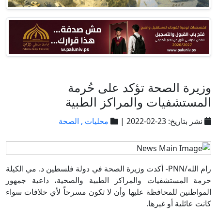
وزيرة الصحة تؤكد على حُرمة
المستشفيات والمراكز الطبية
نشر بتاريخ: 23-02-2022 |
محليات ,
الصحة
رام الله/PNN- أكدت وزيرة الصحة في دولة فلسطين د. مي الكيلة
حرمة المستشفيات والمراكز الطبية والصحية، داعية جمهور
المواطنين للمحافظة عليها وأن لا تكون مسرحاً لأي خلافات سواء
كانت عائلية أو غيرها.