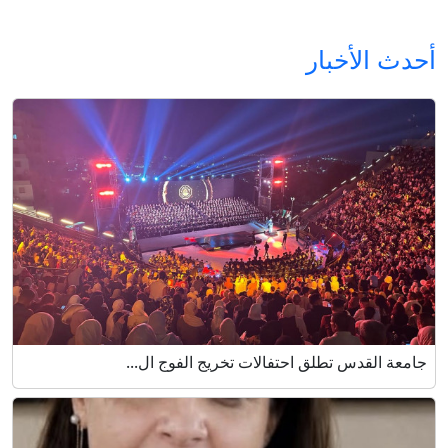
أحدث الأخبار
جامعة القدس تطلق احتفالات تخريج الفوج ال...