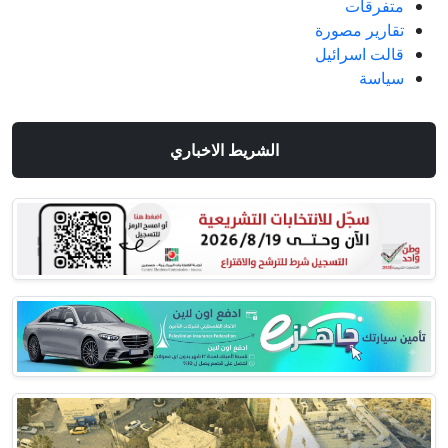
متفرقات
تقارير مصورة
قالت اسرائيل
سياسة
الشريط الاخباري