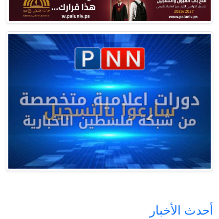
أحدث الأخبار