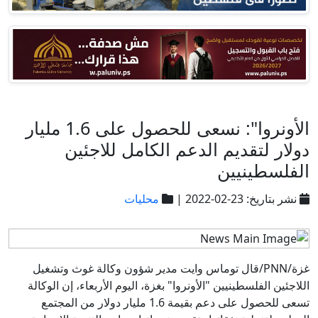
الأونروا": نسعى للحصول على 1.6 مليار
دولار لتقديم الدعم الكامل للاجئين
الفلسطينيين
نشر بتاريخ: 23-02-2022 |
محليات
غزة/PNN/قال توماس وايت مدير شؤون وكالة غوث وتشغيل
اللاجئين الفلسطينيين "الأونروا" بغزة، اليوم الأربعاء، إن الوكالة
تسعى للحصول على دعم بقيمة 1.6 مليار دولار من المجتمع