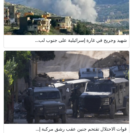
شهيد وجريح في غارة إسرائيلية على جنوب لب...
قوات الاحتلال تقتحم جنين عقب رشق مركبة إ...