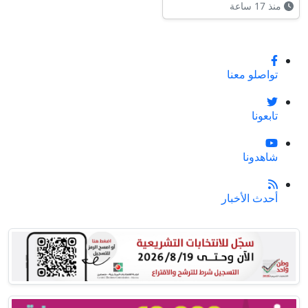
منذ 17 ساعة
تواصلو معنا
تابعونا
شاهدونا
أحدث الأخبار