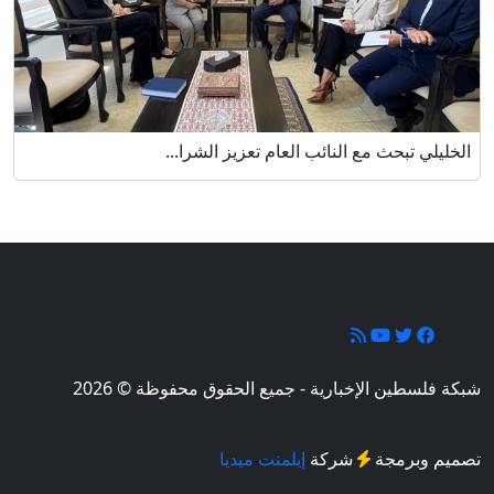
الخليلي تبحث مع النائب العام تعزيز الشرا...
تابعونا
شبكة فلسطين الإخبارية - جميع الحقوق محفوظة © 2026
تصميم وبرمجة
شركة
إيلمنت ميديا