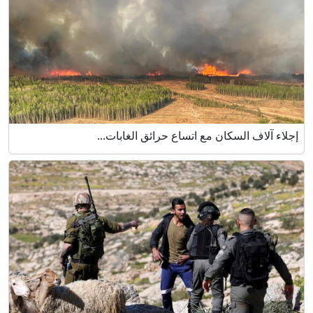
إجلاء آلاف السكان مع اتساع حرائق الغابات...