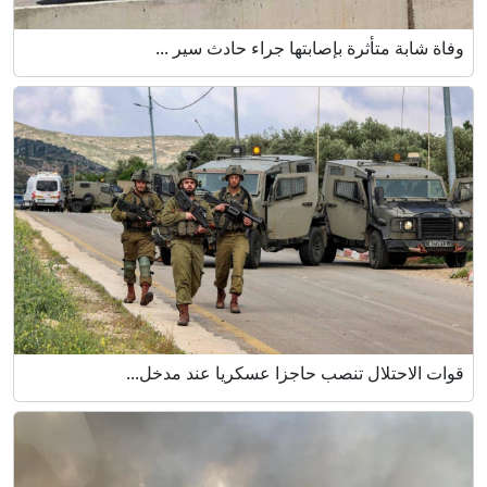
وفاة شابة متأثرة بإصابتها جراء حادث سير ...
قوات الاحتلال تنصب حاجزا عسكريا عند مدخل...