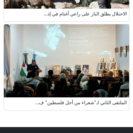
الاحتلال يطلق النار على راعي أغنام في إذ...
الملتقى الثاني لـ"شعراء من أجل فلسطين" ف...