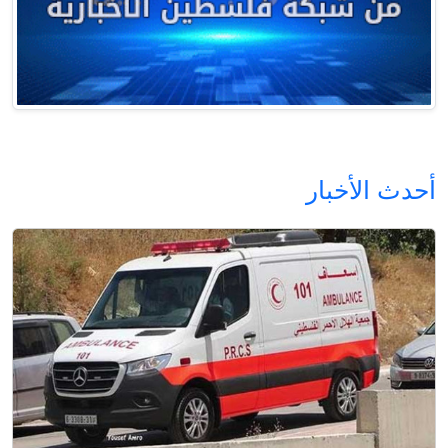
أحدث الأخبار