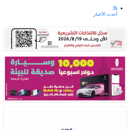
أحدث الأخبار