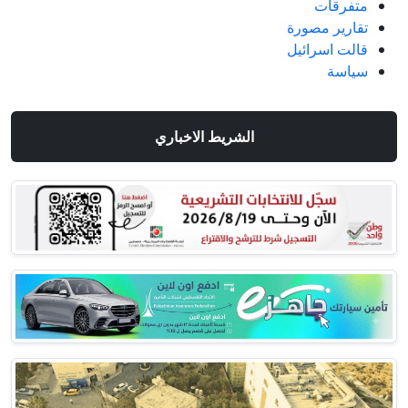
متفرقات
تقارير مصورة
قالت اسرائيل
سياسة
الشريط الاخباري