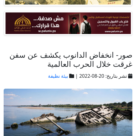
صور- انخفاض الدانوب يكشف عن سفن
غرقت خلال الحرب العالمية
نشر بتاريخ: 20-08-2022 |
بيئة نظيفة