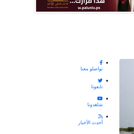
تواصلو معنا
تابعونا
شاهدونا
أحدث الأخبار