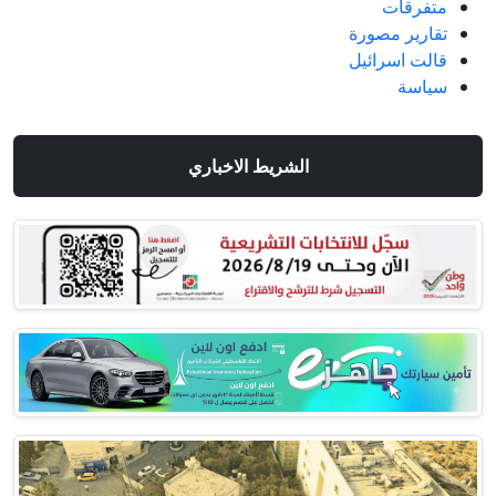
متفرقات
تقارير مصورة
قالت اسرائيل
سياسة
الشريط الاخباري