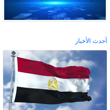
أحدث الأخبار