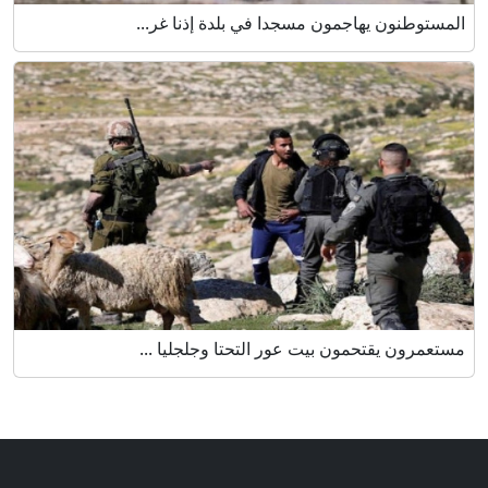
المستوطنون يهاجمون مسجدا في بلدة إذنا غر...
مستعمرون يقتحمون بيت عور التحتا وجلجليا ...