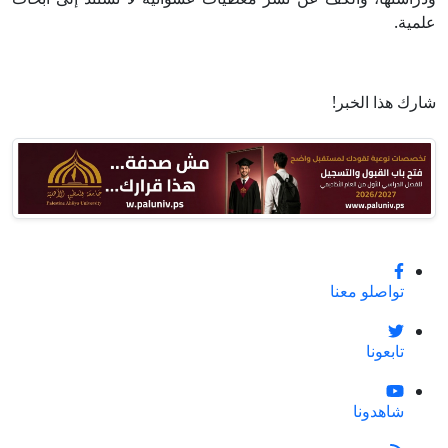
علمية.
شارك هذا الخبر!
تواصلو معنا
تابعونا
شاهدونا