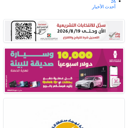
أحدث الأخبار