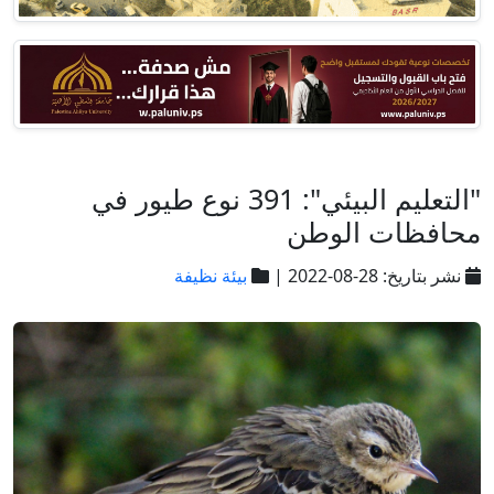
"التعليم البيئي": 391 نوع طيور في
محافظات الوطن
نشر بتاريخ: 28-08-2022 |
بيئة نظيفة