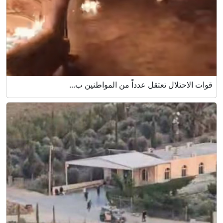
قوات الاحتلال تعتقل عدداً من المواطنين ب...