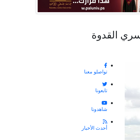
سري القدوة
تواصلو معنا
تابعونا
شاهدونا
أحدث الأخبار