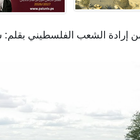
من إرادة الشعب الفلسطيني بقلم: 