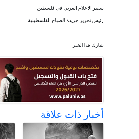
سفير الاعلام العربي في فلسطين
رئيس تحرير جريدة الصباح الفلسطينية
شارك هذا الخبر!
أخبار ذات علاقة