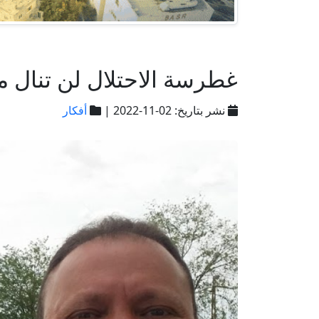
غطرسة الاحتلال لن تنال 
نشر بتاريخ: 02-11-2022 |
أفكار