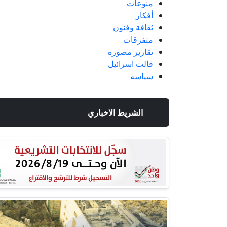
منوعات
أفكار
ثقافة وفنون
متفرقات
تقارير مصورة
قالت اسرائيل
سياسة
الشريط الاخباري