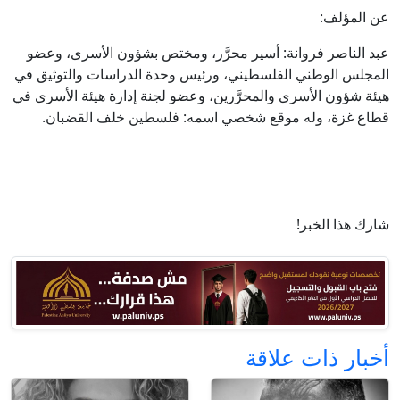
عن المؤلف:
عبد الناصر فروانة: أسير محرَّر، ومختص بشؤون الأسرى، وعضو
المجلس الوطني الفلسطيني، ورئيس وحدة الدراسات والتوثيق في
هيئة شؤون الأسرى والمحرَّرين، وعضو لجنة إدارة هيئة الأسرى في
قطاع غزة، وله موقع شخصي اسمه: فلسطين خلف القضبان.
شارك هذا الخبر!
أخبار ذات علاقة