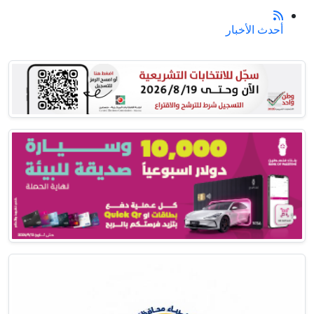
أحدث الأخبار