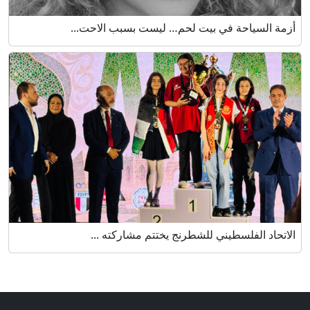
أزمة السياحة في بيت لحم… ليست بسبب الاحت...
الاتحاد الفلسطيني للشطرنج يختتم مشاركته ...