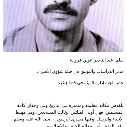
بقلم: عبد الناصر عوني فروانة
مدير الدراسات والتوثيق في هيئة شؤون الأسرى
عضو لجنة إدارة الهيئة في قطاع غزة
للقدس مكانة عظيمة ومتميزة في التاريخ وفي وجدان كافة
المسلمين، فهي أولى القبلتين، وثالث المسجدين، وهي مهبط
الأنبياء والرسل، وفيها مسرى الرسول - صلى الله عليه وسلم-،
وفي القدس أبرز معالم الحضارة الإسلامية.