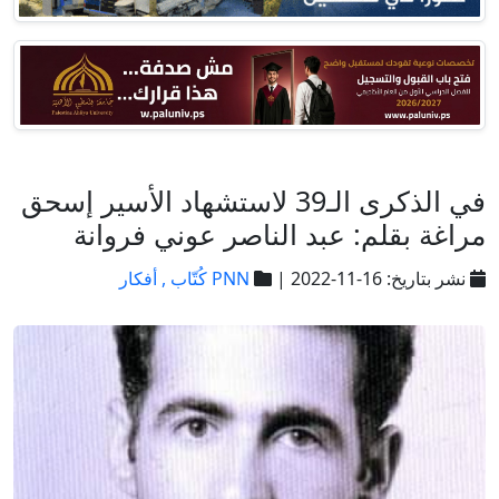
في الذكرى الـ39 لاستشهاد الأسير إسحق
مراغة بقلم: عبد الناصر عوني فروانة
نشر بتاريخ: 16-11-2022 |
PNN كُتّاب ,
أفكار