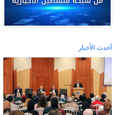
أحدث الأخبار