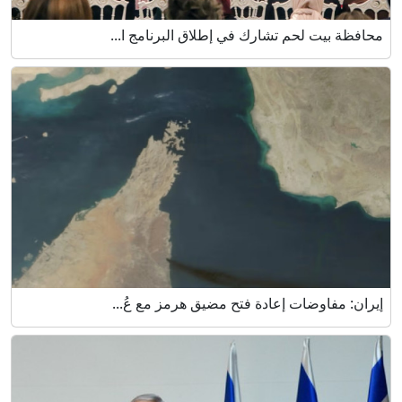
محافظة بيت لحم تشارك في إطلاق البرنامج ا...
إيران: مفاوضات إعادة فتح مضيق هرمز مع عُ...