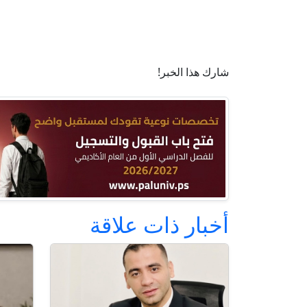
شارك هذا الخبر!
أخبار ذات علاقة