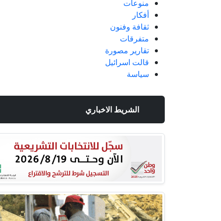
منوعات
أفكار
ثقافة وفنون
متفرقات
تقارير مصورة
قالت اسرائيل
سياسة
الشريط الاخباري