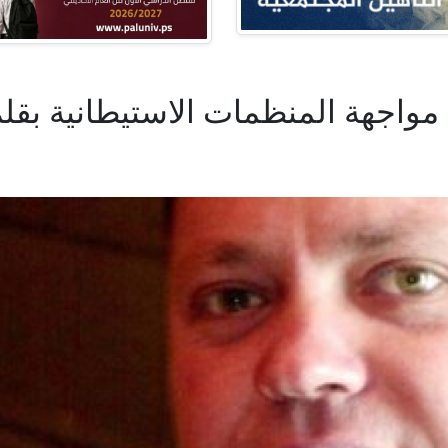
مواجهة المنظمات الاستيطانية بقل