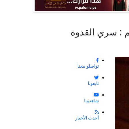
م : سري القدوة
تواصلو معنا
تابعونا
شاهدونا
أحدث الأخبار