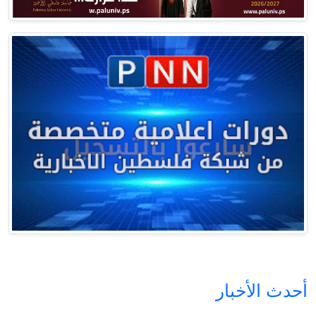
أحدث الأخبار