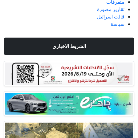
متفرقات
تقارير مصورة
قالت اسرائيل
سياسة
الشريط الاخباري