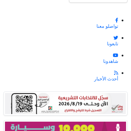
تواصلو معنا
تابعونا
شاهدونا
أحدث الأخبار