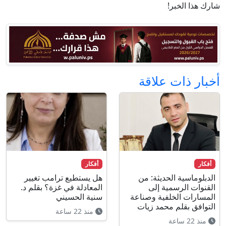
شارك هذا الخبر!
أخبار ذات علاقة
أفكار
أفكار
الدبلوماسية الحديثة: من
هل يستطيع ترامب تغيير
القنوات الرسمية إلى
المعادلة في غزة؟ بقلم د.
المسارات الخلفية وصناعة
سنية الحسيني
التوافق بقلم محمد زيات
منذ 22 ساعة
منذ 22 ساعة