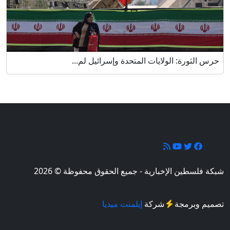
حرس الثورة: الولايات المتحدة وإسرائيل لم...
تابعونا
شبكة فلسطين الإخبارية - جميع الحقوق محفوظة © 2026
تصميم وبرمجة
شركة
إيلمنت ميديا