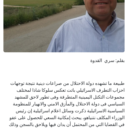
بقلم: سري القدوة
طبيعة ما تشهده دولة الاحتلال من صراعات دينية نتيجة توجهات
احزاب التطرف الاسرائيلي باتت تعكس سلوكا شاذا لمختلف
مجموعات التكتل اليمينية المتطرفة وفى تطور لاحق للمشهد
السياسي فى دولة الاحتلال والمأزق الامني والانهيار للمنظومة
السياسية الاسرائيلية ذكرت وسائل اعلام اسرائيلية إن رئيس
الوزراء المكلف نتنياهو، يبحث إمكانية السعي للحصول على عفو
في القضايا التي من المحتمل أن يدان فيها ويلاحق بالسجن وذلك