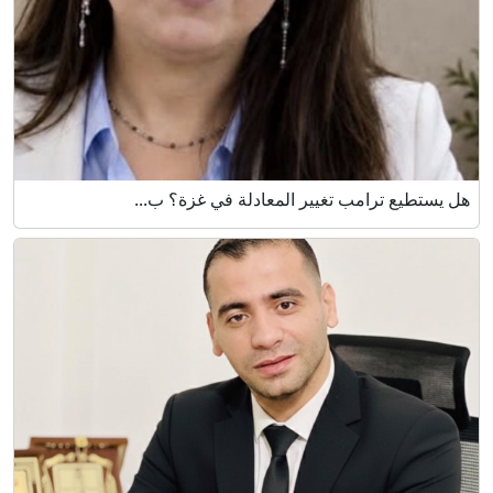
هل يستطيع ترامب تغيير المعادلة في غزة؟ ب...