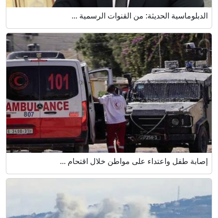
الدبلوماسية الحديثة: من القنوات الرسمية ...
إصابة طفل واعتداء على مواطن خلال اقتحام ...