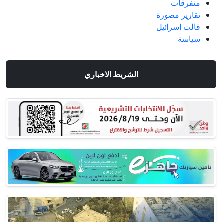
متفرقات
تقارير مصورة
قالت اسرائيل
سياسة
الشريط الاخباري