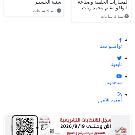
المسارات الخلفية وصناعة
سنية الحسيني
التوافق بقلم محمد زيات
منذ 3 ساعات
منذ 3 ساعات
تواصلو معنا
تابعونا
شاهدونا
أحدث الأخبار