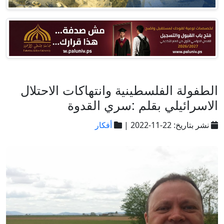
الطفولة الفلسطينية وانتهاكات الاحتلال
الاسرائيلي بقلم :سري القدوة
نشر بتاريخ: 22-11-2022 |
أفكار