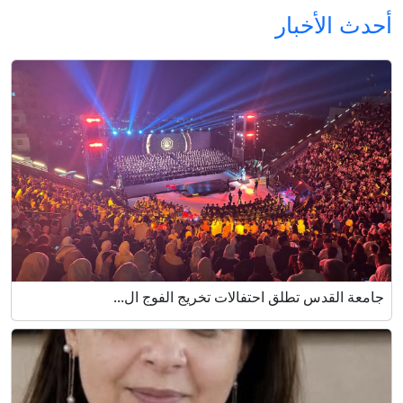
أحدث الأخبار
جامعة القدس تطلق احتفالات تخريج الفوج ال...