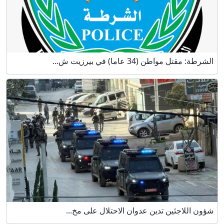
الشرطة: مقتل مواطن (34 عاما) في بيرزيت ش...
شؤون اللاجئين تدين عدوان الاحتلال على مخ...