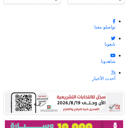
تواصلو معنا
تابعونا
شاهدونا
أحدث الأخبار