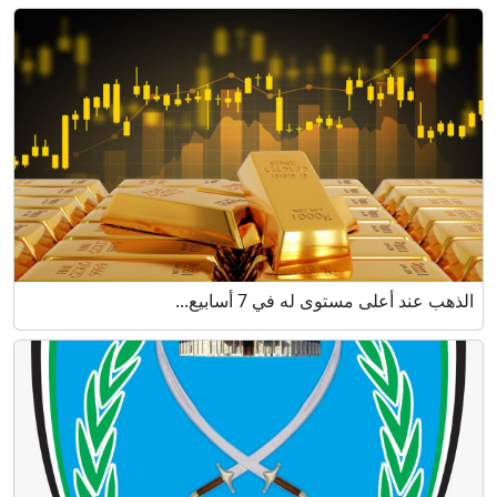
الذهب عند أعلى مستوى له في 7 أسابيع...