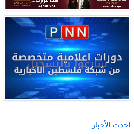
أحدث الأخبار