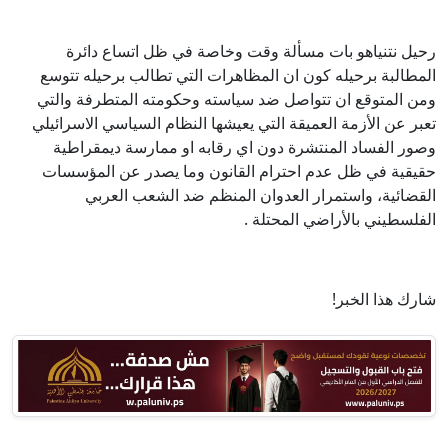
رحيل نتنياهو بات مسألة وقت وخاصة في ظل اتساع دائرة
المطالبة برحيله كون ان المظاهرات التي تطالب برحيله تتوسع
ومن المتوقع ان تتواصل ضد سياسته وحكومته المتطرفة والتي
تعبر عن الأزمة العميقة التي يعيشها النظام السياسي الاسرائيلي
وصور الفساد المنتشرة دون اي رقابه او ممارسة ديمقراطية
حقيقية في ظل عدم احترام القانون وما يصدر عن المؤسسات
القضائية، واستمرار العدوان المنظم ضد الشعب العربي
الفلسطيني بالأراضي المحتلة .
شارك هذا الخبر!