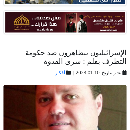
الإسرائيليون يتظاهرون ضد حكومة
التطرف بقلم : سري القدوة
نشر بتاريخ: 10-01-2023 |
أفكار