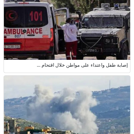
إصابة طفل واعتداء على مواطن خلال اقتحام ...