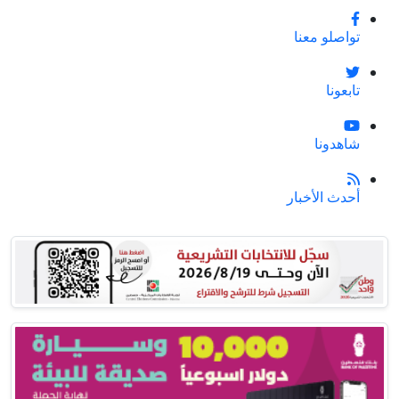
تواصلو معنا
تابعونا
شاهدونا
أحدث الأخبار