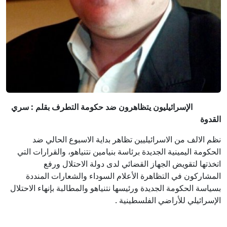
الإسرائيليون يتظاهرون ضد حكومة التطرف بقلم : سري
القدوة
نظم الالف من الاسرائيليين تظاهر بداية الاسبوع الحالي ضد
الحكومة اليمينية الجديدة برئاسة بنيامين نتنياهو، والقرارات التي
اتخذتها لتقويض الجهاز القضائي لدى دولة الاحتلال ورفع
المشاركون في التظاهرة الأعلام السوداء والشعارات المنددة
بسياسة الحكومة الجديدة ورئيسها نتنياهو والمطالبة بإنهاء الاحتلال
الإسرائيلي للأراضي الفلسطينية .