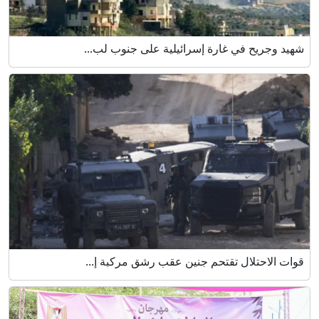
شهيد وجريح في غارة إسرائيلية على جنوب لب...
قوات الاحتلال تقتحم جنين عقب رشق مركبة إ...