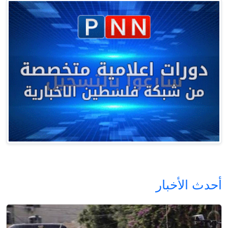
أحدث الأخبار