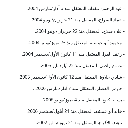
- عبد الرحمن مقداد، المعتقل منذ 6 آذار/مارس 2004.
- عماد السراج، المعتقل منذ 21 حزيران/يونيو 2004.
- علاء صلاح، المعتقل منذ 22 حزيران/يونيو 2004.
- محمود أبو خوصة، المعتقل منذ 23 تموز/يوليو 2004.
- رائف الفرا، المعتقل منذ 11 كانون الأول/ديسمبر 2004.
- وسام راضي، المعتقل منذ 22 أيار/مايو 2005.
- شادي حلاوة، المعتقل منذ 12 كانون الأول/ديسمبر 2005.
- فارس العصار، المعتقل منذ 7 آذار/مارس 2006 .
- بسام اكتيع، المعتقل منذ 4 تموز/يوليو 2006.
- خالد أبو عمشة، المعتقل منذ 21 أيلول/سبتمبر 2006.
- ناهض الأقرع، المعتقل منذ 21 تموز/يوليو 2007.