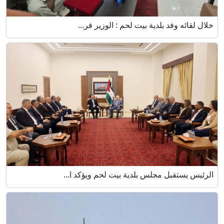
خلال لقائه وفد بلدية بيت لحم : الوزير فر...
الرئيس يستقبل مجلس بلدية بيت لحم ويؤكد ا...