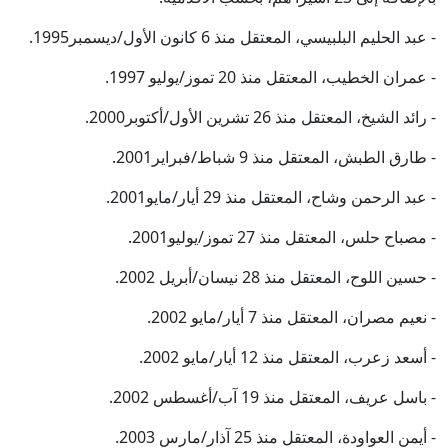
- عبد الحليم البلبيسي، المعتقل منذ 6 كانون الأول/ديسمبر1995.
- عمران الخطيب، المعتقل منذ 20 تموز/يوليو 1997.
- رائد الشيخ، المعتقل منذ 26 تشرين الأول/أكتوبر2000.
- طارق الطبش، المعتقل منذ 9 شباط/فبراير2001.
- عبد الرحمن وشاح، المعتقل منذ 29 أيار/مايو2001.
- مصباح حلس، المعتقل منذ 27 تموز/يوليو2001.
- حسين اللوح، المعتقل منذ 28 نيسان/أبريل 2002.
- نعيم مصران، المعتقل منذ 7 أيار/مايو 2002.
- أسعد زعرب، المعتقل منذ 12 أيار/مايو 2002.
- باسل عريف، المعتقل منذ 19 آب/أغسطس 2002.
- أيمن العواودة، المعتقل منذ 25 آذار/مارس 2003.