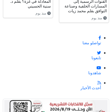
القنوات الرسمية إلى
المعادلة في غزة؟ بقلم د.
المسارات الخلفية وصناعة
سنية الحسيني
التوافق بقلم محمد زيات
منذ يوم
منذ يوم
تواصلو معنا
تابعونا
شاهدونا
أحدث الأخبار