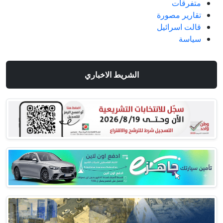
متفرقات
تقارير مصورة
قالت اسرائيل
سياسة
الشريط الاخباري