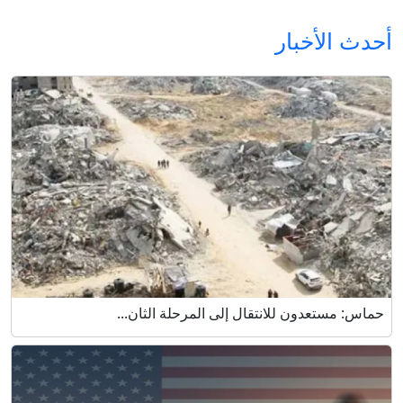
أحدث الأخبار
حماس: مستعدون للانتقال إلى المرحلة الثان...