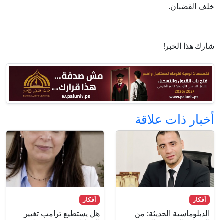
خلف القضبان.
شارك هذا الخبر!
أخبار ذات علاقة
أفكار
أفكار
الدبلوماسية الحديثة: من
هل يستطيع ترامب تغيير