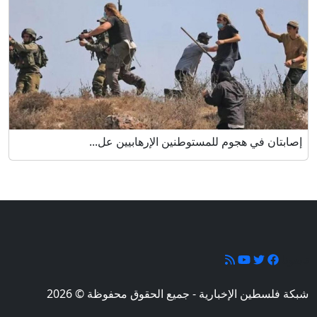
إصابتان في هجوم للمستوطنين الإرهابيين عل...
تابعونا
شبكة فلسطين الإخبارية - جميع الحقوق محفوظة © 2026