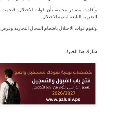
وأفادت مصادر محلية، بأن قوات الاحتلال اقتحمت
الضريبة التابعة لبلدية الاحتلال.
وتقوم قوات الاحتلال باقتحام المحال التجارية وفر
شارك هذا الخبر!