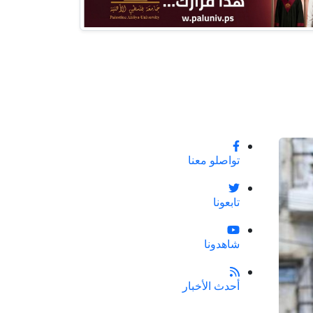
تواصلو معنا
تابعونا
شاهدونا
أحدث الأخبار