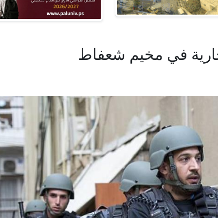
تجارية في مخيم شعفاط