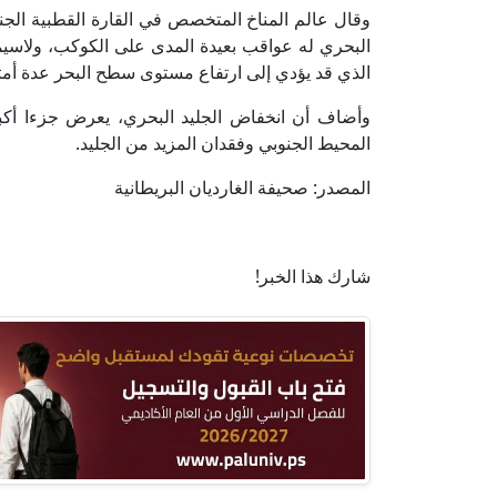
وقال عالم المناخ المتخصص في القارة القطبية الجنو
البحري له عواقب بعيدة المدى على الكوكب، ولاسيما
الذي قد يؤدي إلى ارتفاع مستوى سطح البحر عدة أمتا
وأضاف أن انخفاض الجليد البحري، يعرض جزءا أك
المحيط الجنوبي وفقدان المزيد من الجليد.
المصدر: صحيفة الغارديان البريطانية
شارك هذا الخبر!