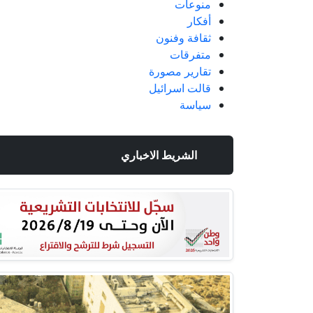
منوعات
أفكار
ثقافة وفنون
متفرقات
تقارير مصورة
قالت اسرائيل
سياسة
الشريط الاخباري