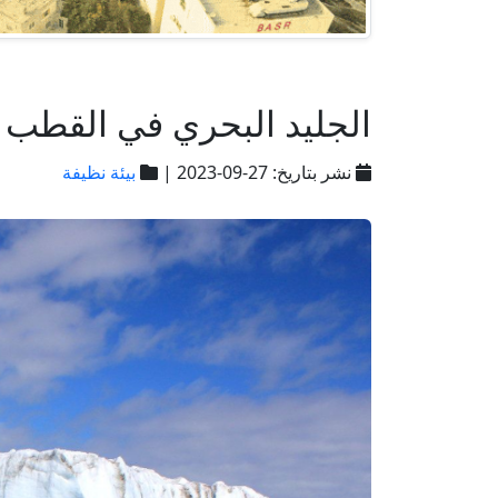
الجليد البحري في القطب 
نشر بتاريخ: 27-09-2023 |
بيئة نظيفة