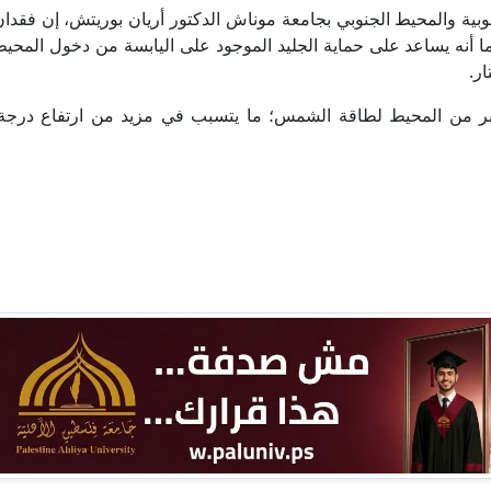
بية والمحيط الجنوبي بجامعة موناش الدكتور أريان بوريتش، إن فقدان 
 أنه يساعد على حماية الجليد الموجود على اليابسة من دخول المحيط؛
ر.
بر من المحيط لطاقة الشمس؛ ما يتسبب في مزيد من ارتفاع درجة