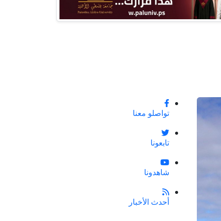
تواصلو معنا
تابعونا
شاهدونا
أحدث الأخبار