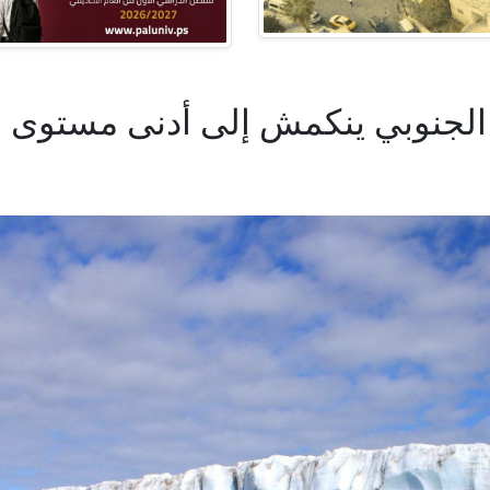
الجنوبي ينكمش إلى أدنى مستوى