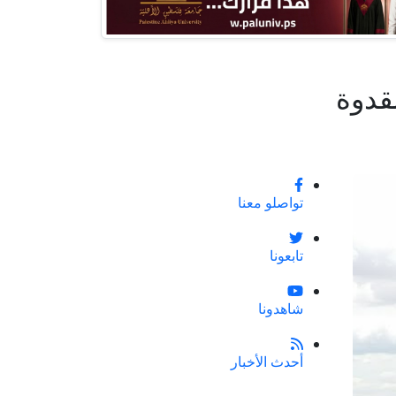
قدوة
تواصلو معنا
تابعونا
شاهدونا
أحدث الأخبار