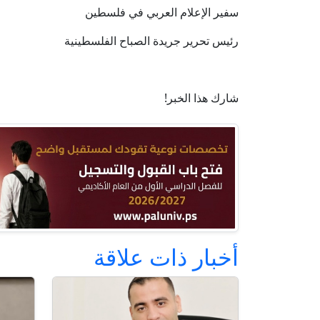
سفير الإعلام العربي في فلسطين
رئيس تحرير جريدة الصباح الفلسطينية
شارك هذا الخبر!
أخبار ذات علاقة