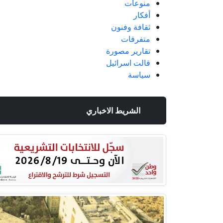
منوعات
أفكار
ثقافة وفنون
متفرقات
تقارير مصورة
قالت اسرائيل
سياسة
الشريط الاخباري