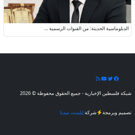
الدبلوماسية الحديثة: من القنوات الرسمية ...
تابعونا
شبكة فلسطين الإخبارية - جميع الحقوق محفوظة © 2026
تصميم وبرمجة
شركة
إيلمنت ميديا