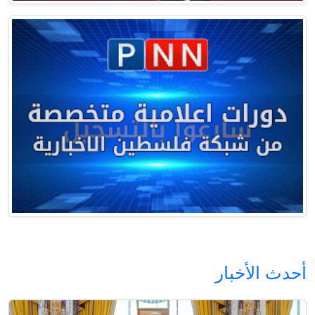
أحدث الأخبار