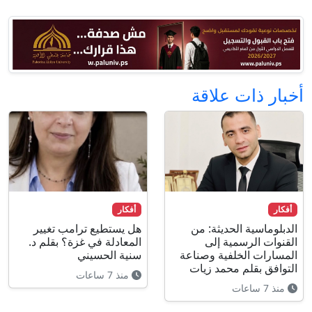
أخبار ذات علاقة
أفكار
أفكار
الدبلوماسية الحديثة: من
هل يستطيع ترامب تغيير
القنوات الرسمية إلى
المعادلة في غزة؟ بقلم د.
المسارات الخلفية وصناعة
سنية الحسيني
التوافق بقلم محمد زيات
منذ 7 ساعات
منذ 7 ساعات