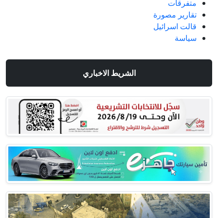
متفرقات
تقارير مصورة
قالت اسرائيل
سياسة
الشريط الاخباري