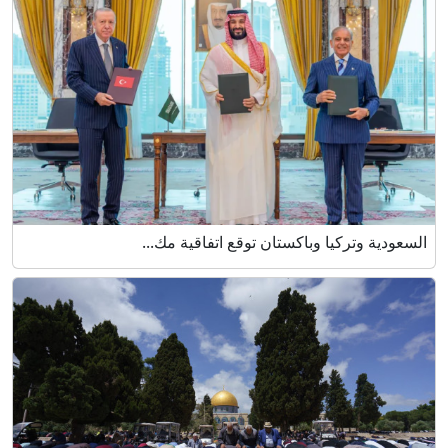
السعودية وتركيا وباكستان توقع اتفاقية مك...