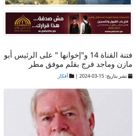
فتنة القناة 14 و"إخوانها " على الرئيس أبو
مازن وماجد فرج بقلم موفق مطر
نشر بتاريخ: 15-03-2024 |
أفكار