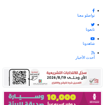
تواصلو معنا
تابعونا
شاهدونا
أحدث الأخبار