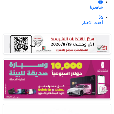
شاهدونا
أحدث الأخبار