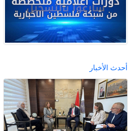
أحدث الأخبار