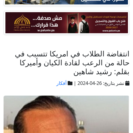
انتفاضة الطلاب في امريكا تتسبب في
حالة من الرعب لقادة الكيان وأميركا
بقلم: رشيد شاهين
نشر بتاريخ: 26-04-2024 |
أفكار