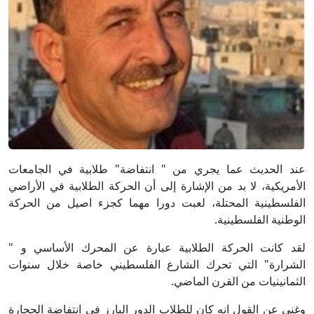
عند الحديث عما يجري من " انتفاضة" طلابية في الجامعات
الأمريكية، لا بد من الإشارة إلى أن الحركة الطلابية في الأراضي
الفلسطينية المحتلة، لعبت دورا مهما كجزء اصيل من الحركة
الوطنية الفلسطينية.
لقد كانت الحركة الطلابية عبارة عن المحرك الأساسي و "
الشرارة" التي تحرك الشارع الفلسطيني خاصة خلال سنوات
الثمانينيات من القرن الماضي.
وغني عن القول انه كان للطلاب الدور البارز في انتفاضة الحجارة