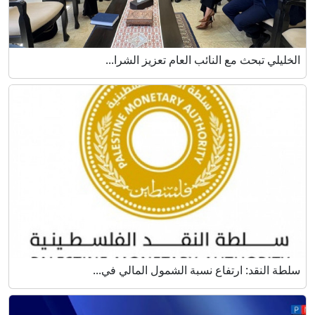
الخليلي تبحث مع النائب العام تعزيز الشرا...
سلطة النقد: ارتفاع نسبة الشمول المالي في...