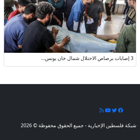
3 إصابات برصاص الاحتلال شمال خان يونس...
تابعونا
شبكة فلسطين الإخبارية - جميع الحقوق محفوظة © 2026