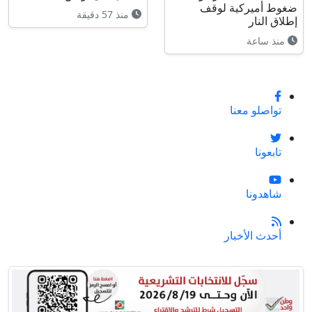
ضغوط أميركية لوقف
منذ 57 دقيقة
إطلاق النار
منذ ساعة
تواصلو معنا
تابعونا
شاهدونا
أحدث الأخبار