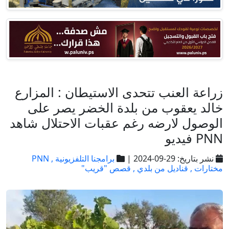
زراعة العنب تتحدى الاستيطان : المزارع
خالد يعقوب من بلدة الخضر يصر على
الوصول لارضه رغم عقبات الاحتلال شاهد
PNN فيديو
نشر بتاريخ: 29-09-2024 |
برامجنا التلفزيونية ,
PNN
مختارات ,
قناديل من بلدي ,
قصص "قريب"