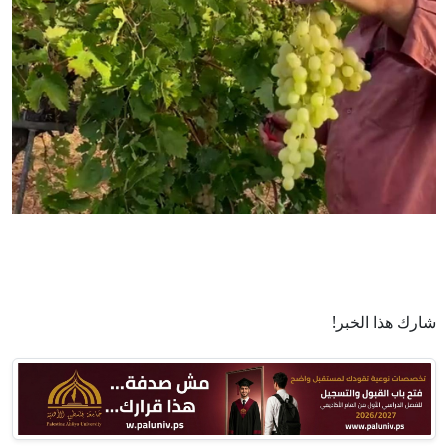
شارك هذا الخبر!