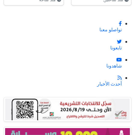
تواصلو معنا
تابعونا
شاهدونا
أحدث الأخبار