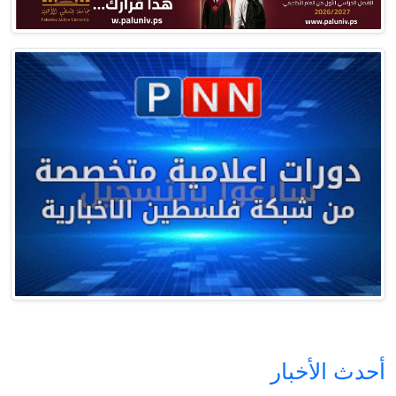
أحدث الأخبار