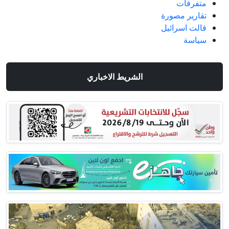
متفرقات
تقارير مصورة
قالت اسرائيل
سياسة
الشريط الاخباري