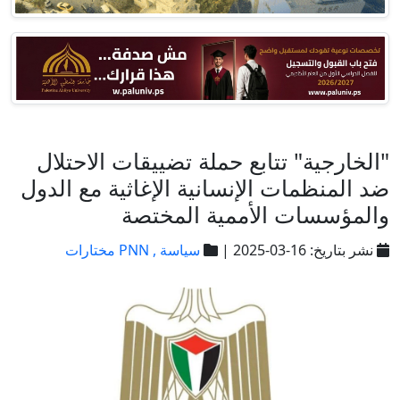
"الخارجية" تتابع حملة تضييقات الاحتلال
ضد المنظمات الإنسانية الإغاثية مع الدول
والمؤسسات الأممية المختصة
نشر بتاريخ: 16-03-2025 |
سياسة ,
PNN مختارات