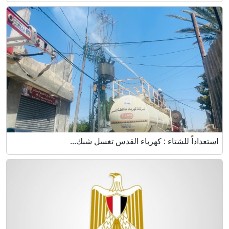
استعداداً للشتاء : كهرباء القدس تغسل شبك...