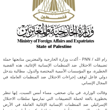
رام الله / PNN - أكدت وزارة الخارجية والمغتربين متابعتها حملة
تضييقات الاحتلال ضد المنظمات الإنسانية الإغاثية، هذه القضية
الخطيرة، مع المؤسسات الأممية المختصة والدول، مطالبة بتدخل
دولي فاعل لوقف إجراءات الاحتلال ضد المنظمات العاملة في
المجال الإنساني.
وقالت الوزارة، في بيان صحفي، مساء أمس السبت، إنها تنظر
بخطورة بالغة لحملة التضييقات التي تمارسها سلطات الاحتلال
الإسرائيلي ضد المنظمات الإنسانية الإغاثية العاملة في الأرض