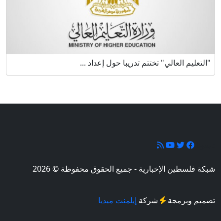
"التعليم العالي" تختتم تدريبا حول إعداد ...
تابعونا
شبكة فلسطين الإخبارية - جميع الحقوق محفوظة © 2026
تصميم وبرمجة
شركة
إيلمنت ميديا