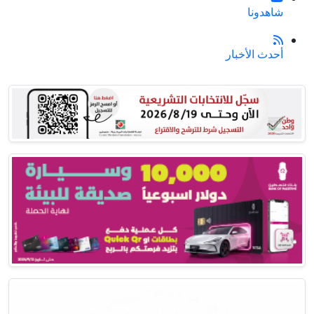
شاهدونا
أحدث الأخبار