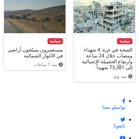
سياسة
سياسة
الصحة في غزة: 4 شهداء
مستعمرون يسيّجون أراضي
ومصاب خلال 24 ساعة
في الأغوار الشمالية
وارتفاع الحصيلة الإجمالية
منذ 7 ساعات
إلى 73,381 شهيداً
منذ يوم
تواصلو معنا
تابعونا