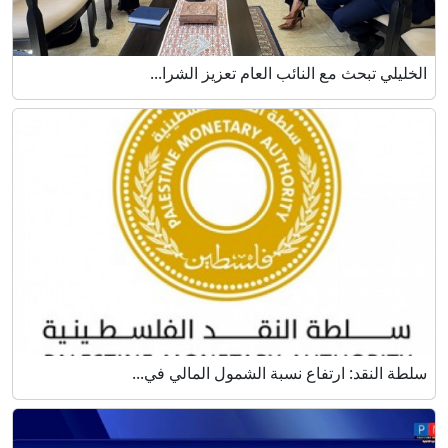
الخليلي تبحث مع النائب العام تعزيز الشرا...
سلطة النقد: ارتفاع نسبة الشمول المالي في...