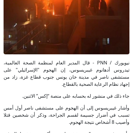
نيويورك / PNN - قال المدير العام لمنظمة الصحة العالمية،
تيدروس أدهانوم غيبريسوس، إن الهجوم "الإسرائيلي" على
مستشفى ناصر في مدينة خان يونس جنوب قطاع غزة، زاد من
إجهاد نظام الرعاية الصحية بالقطاع.
جاء ذلك في منشور له بحسابه على منصة “إكس” الاثنين.
وأشار غيبريسوس إلى أن الهجوم على مستشفى ناصر أول أمس
تسبب في أضرار جسيمة لقسم الجراحة، وذكر أن شخصين قتلا
وأصيب 8 أشخاص نتيجة الهجوم.