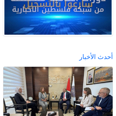
أحدث الأخبار