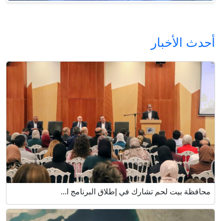
أحدث الأخبار
محافظة بيت لحم تشارك في إطلاق البرنامج ا...