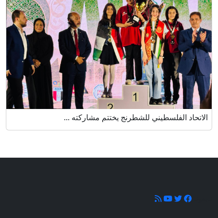
الاتحاد الفلسطيني للشطرنج يختتم مشاركته ...
تابعونا