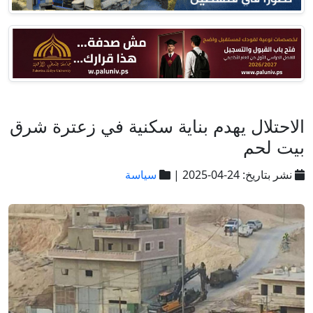
الاحتلال يهدم بناية سكنية في زعترة شرق
بيت لحم
نشر بتاريخ: 24-04-2025 |
سياسة