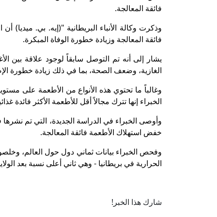
فائقة المعالجة.
وذكرت وكالة الأنباء البريطانية "(إيه. بي. ميديا) أن
فائقة المعالجة وزيادة خطورة الوفاة المبكرة.
يشار إلى أنه تم التوصل سابقاً لوجود علاقة بين ال
الغازية، وضعف الصحة، بما في ذلك زيادة خطورة الإص
وغالباً ما تحتوي هذه الأنواع من الأطعمة على مستو
الخبراء إنها تترك مجالاً أقل للأطعمة الأكثر فائدة غذا
وأوصى الخبراء في الدراسة الجديدة، التي تم نشرها 
خفض استهلاك الأطعمة فائقة المعالجة.
الحرارية في بريطانيا - وهي ثاني أعلى نسبة بعد الولايات ال
شارك هذا الخبر!