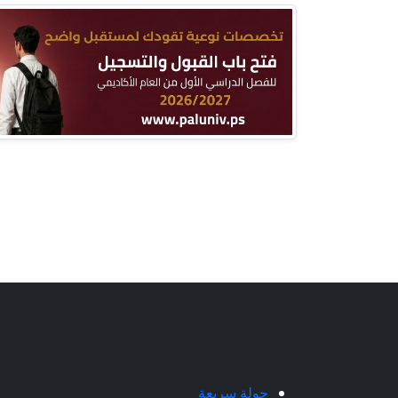
جولة سريعة