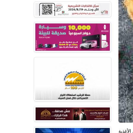
الأغذية