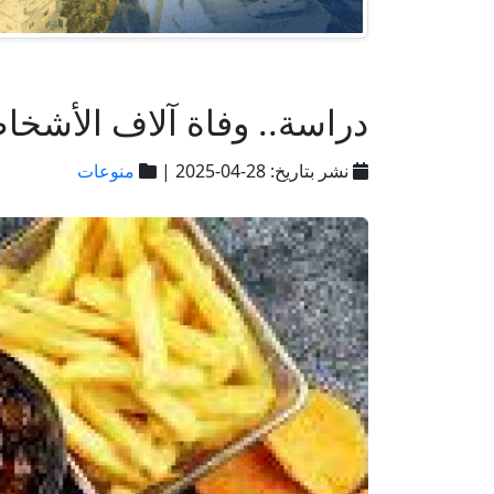
دراسة.. وفاة آلاف الأشخاص
نشر بتاريخ: 28-04-2025 |
منوعات