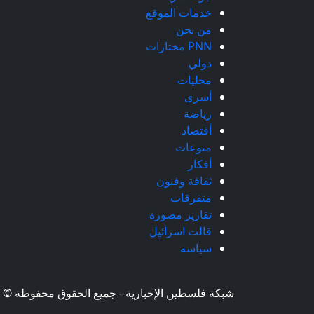
خدمات الموقع
من نحن
PNN مختارات
دولي
محليات
أسرى
رياضة
أقتصاد
منوعات
أفكار
ثقافة وفنون
متفرقات
تقارير مصورة
قالت اسرائيل
سياسة
شبكة فلسطين الإخبارية - جميع الحقوق محفوظة © 2026