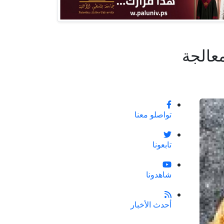
معالجة
تواصلو معنا
تابعونا
شاهدونا
أحدث الأخبار