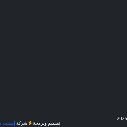
تصميم وبرمجة
شركة
إيلمنت مي