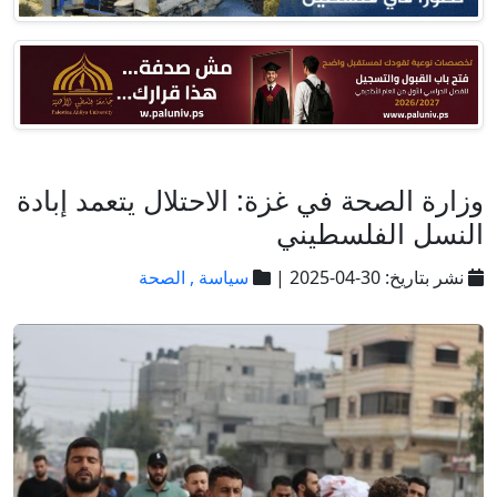
وزارة الصحة في غزة: الاحتلال يتعمد إبادة
النسل الفلسطيني
نشر بتاريخ: 30-04-2025 |
سياسة ,
الصحة