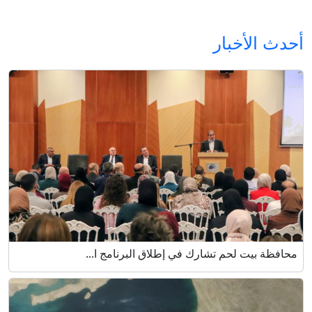
أحدث الأخبار
محافظة بيت لحم تشارك في إطلاق البرنامج ا...