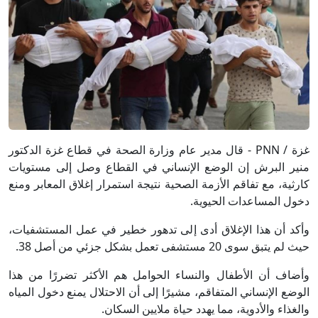
غزة / PNN - قال مدير عام وزارة الصحة في قطاع غزة الدكتور
منير البرش إن الوضع الإنساني في القطاع وصل إلى مستويات
كارثية، مع تفاقم الأزمة الصحية نتيجة استمرار إغلاق المعابر ومنع
دخول المساعدات الحيوية.
وأكد أن هذا الإغلاق أدى إلى تدهور خطير في عمل المستشفيات،
حيث لم يتبق سوى 20 مستشفى تعمل بشكل جزئي من أصل 38.
وأضاف أن الأطفال والنساء الحوامل هم الأكثر تضررًا من هذا
الوضع الإنساني المتفاقم، مشيرًا إلى أن الاحتلال يمنع دخول المياه
والغذاء والأدوية، مما يهدد حياة ملايين السكان.