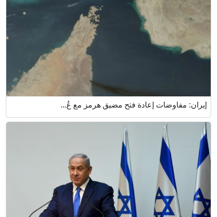
إيران: مفاوضات إعادة فتح مضيق هرمز مع عُ...