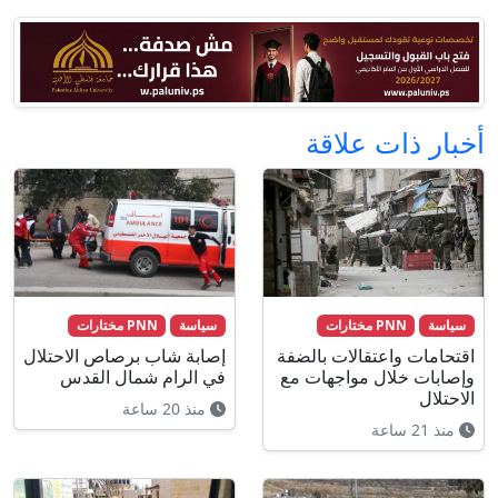
أخبار ذات علاقة
سياسة
PNN مختارات
سياسة
PNN مختارات
اقتحامات واعتقالات بالضفة
إصابة شاب برصاص الاحتلال
وإصابات خلال مواجهات مع
في الرام شمال القدس
الاحتلال
منذ 20 ساعة
منذ 21 ساعة