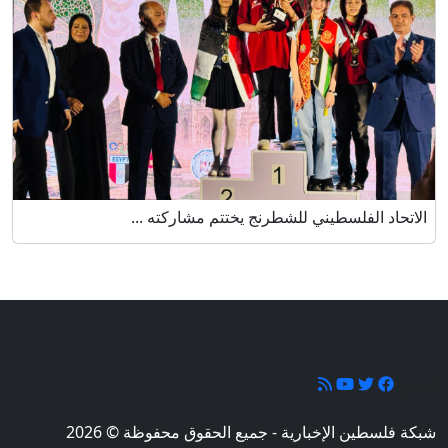
الاتحاد الفلسطيني للشطرنج يختتم مشاركته ...
تابعونا
شبكة فلسطين الإخبارية - جميع الحقوق محفوظة © 2026