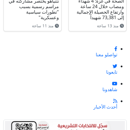
الصحة في غزة: 4 شهداء
نتنياهو يختصر مشاركته في
ومصاب خلال 24 ساعة
مراسم رسمية بسبب
وارتفاع الحصيلة الإجمالية
"تطورات سياسية
إلى 73,381 شهيداً
وعسكرية"
منذ 13 ساعة
منذ 11 ساعة
تواصلو معنا
تابعونا
شاهدونا
أحدث الأخبار