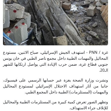
غزة / PNN - استهدف الجيش الإسرائيلي، صباح الاثنين، مستودع
المحاليل والمهمات الطبية داخل مجمع ناصر الطبي في خان يونس
جنوبي قطاع غزة، ضمن حرب الإبادة التي يواصل ارتكابها للشهر
الـ20.
ونشرت وزارة الصحة بغزة عبر حسابها الرسمي على فيسبوك،
جانبا من آثار استهداف الاحتلال الإسرائيلي لمستودع المحاليل
والمهمات (المستلزمات) الطبية داخل المجمع الطبي.
وتظهر الصور تعرض كمية كبيرة من المستلزمات الطبية والمحاليل
للإتلاف جراء الاستهداف.