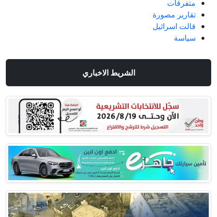
متفرقات
تقارير مصورة
قالت اسرائيل
سياسة
الشريط الاخباري