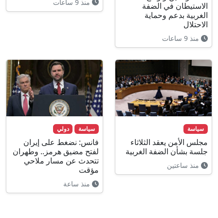
منذ 9 ساعات
الاستيطان في الضفة
الغربية بدعم وحماية
الاحتلال
منذ 9 ساعات
سياسة
سياسة
دولي
مجلس الأمن يعقد الثلاثاء
فانس: نضغط على إيران
جلسة بشأن الضفة الغربية
لفتح مضيق هرمز.. وطهران
تتحدث عن مسار ملاحي
منذ ساعتين
مؤقت
منذ ساعة