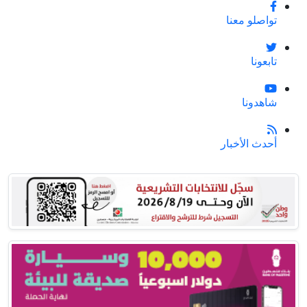
تواصلو معنا
تابعونا
شاهدونا
أحدث الأخبار