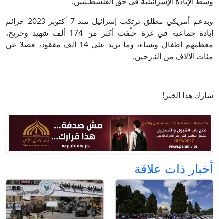
وسط الإبادة الإسرائيلية في حق الفلسطينيين.
وبدعم أمريكي مطلق ترتكب إسرائيل منذ 7 أكتوبر 2023 جرائم
إبادة جماعية في غزة خلّفت أكثر من 174 ألف شهيد وجريح،
معظمهم أطفال ونساء، وما يزيد على 14 ألف مفقود، فضلا عن
مئات الآلاف من النازحين.
شارك هذا الخبر!
أخبار ذات علاقة