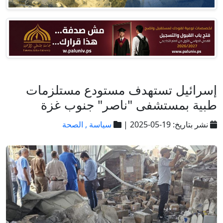
إسرائيل تستهدف مستودع مستلزمات
طبية بمستشفى "ناصر" جنوب غزة
نشر بتاريخ: 19-05-2025 |
سياسة ,
الصحة