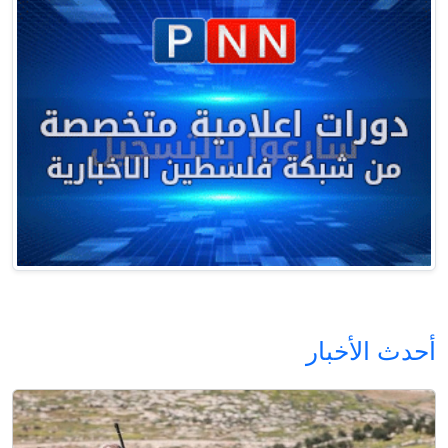
أحدث الأخبار