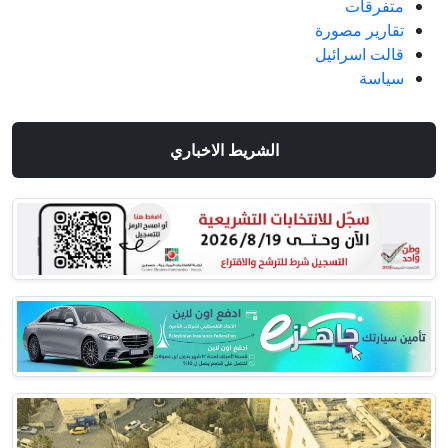
متفرقات
تقارير مصورة
قالت اسرائيل
سياسة
الشريط الاخباري