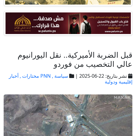
قبل الضربة الأميركية.. نقل اليورانيوم
عالي التخصيب من فوردو
نشر بتاريخ: 22-06-2025 |
سياسة ,
PNN مختارات ,
أخبار
إقليمية ودولية