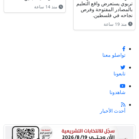
تربوي يستعرض واقع التعليم
منذ 14 ساعة
بالمصادر المفتوحة وفرص
نجاحه في فلسطين.
منذ 19 ساعة
تواصلو معنا
تابعونا
شاهدونا
أحدث الأخبار