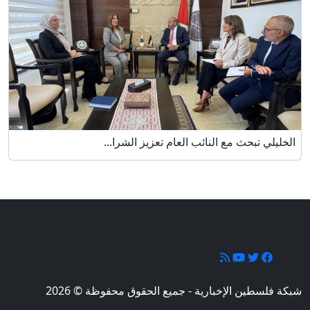
الخليلي تبحث مع النائب العام تعزيز الشرا...
تابعونا
شبكة فلسطين الإخبارية - جميع الحقوق محفوظة © 2026