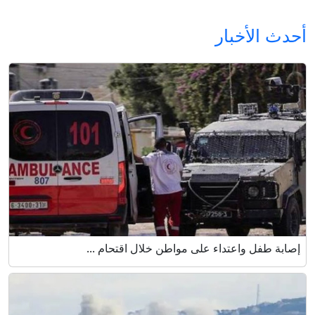
أحدث الأخبار
إصابة طفل واعتداء على مواطن خلال اقتحام ...