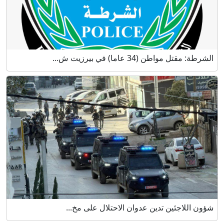
الشرطة: مقتل مواطن (34 عاما) في بيرزيت ش...
شؤون اللاجئين تدين عدوان الاحتلال على مخ...