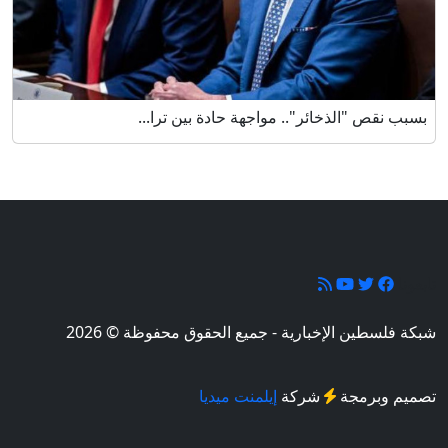
بسبب نقص "الذخائر".. مواجهة حادة بين ترا...
تابعونا
شبكة فلسطين الإخبارية - جميع الحقوق محفوظة © 2026
تصميم وبرمجة
شركة
إيلمنت ميديا