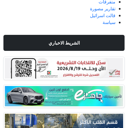
متفرقات
تقارير مصورة
قالت اسرائيل
سياسة
الشريط الاخباري