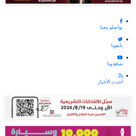
تواصلو معنا
تابعونا
شاهدونا
أحدث الأخبار