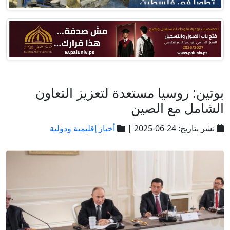
بوتين: روسيا مستعدة لتعزيز التعاون
الشامل مع الصين
نشر بتاريخ: 24-06-2025 |
أخبار إقليمية ودولية