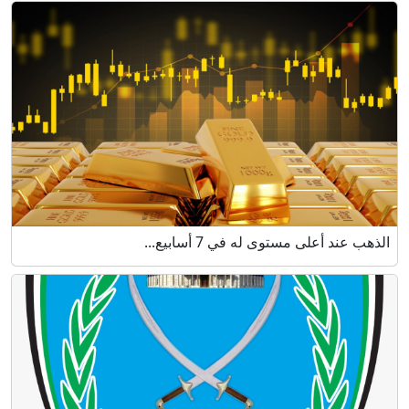
الذهب عند أعلى مستوى له في 7 أسابيع...