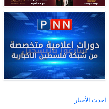
أحدث الأخبار