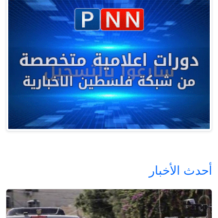
أحدث الأخبار