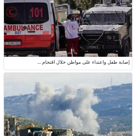
إصابة طفل واعتداء على مواطن خلال اقتحام ...