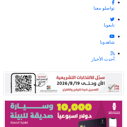
تواصلو معنا
تابعونا
شاهدونا
أحدث الأخبار