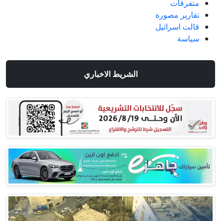
متفرقات
تقارير مصورة
قالت اسرائيل
سياسة
الشريط الاخباري