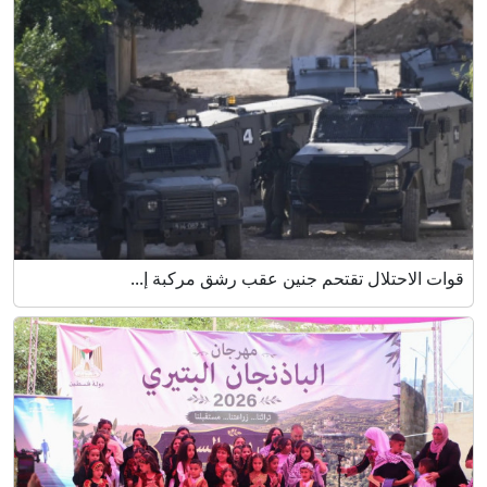
قوات الاحتلال تقتحم جنين عقب رشق مركبة إ...