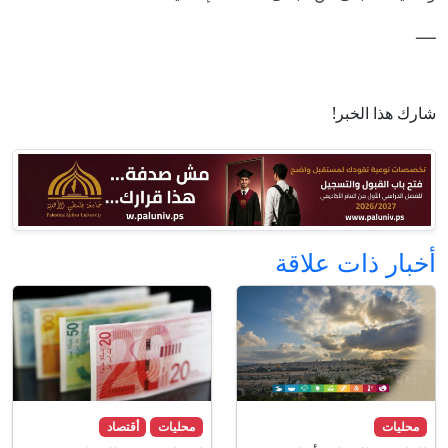
ــــ
شارك هذا الخبر!
أخبار ذات علاقة
محليات
محليات
أقتصاد