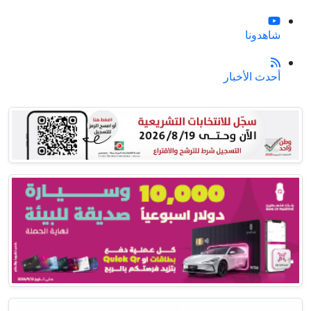
شاهدونا
أحدث الأخبار