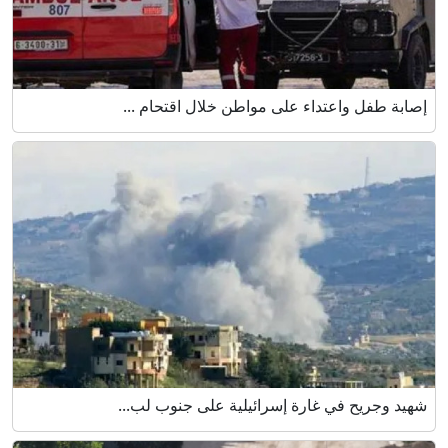
إصابة طفل واعتداء على مواطن خلال اقتحام ...
شهيد وجريح في غارة إسرائيلية على جنوب لب...