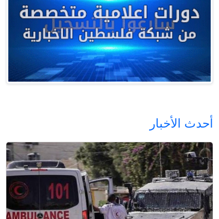
أحدث الأخبار