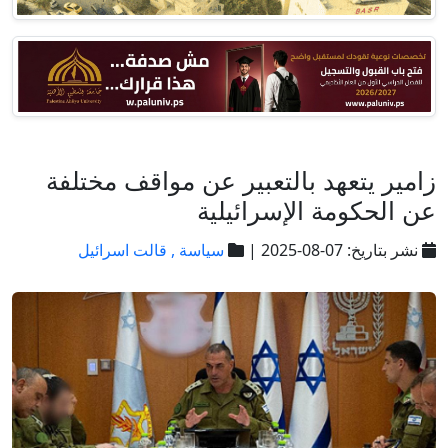
زامير يتعهد بالتعبير عن مواقف مختلفة
عن الحكومة الإسرائيلية
نشر بتاريخ: 07-08-2025 |
سياسة ,
قالت اسرائيل