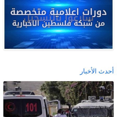
أحدث الأخبار