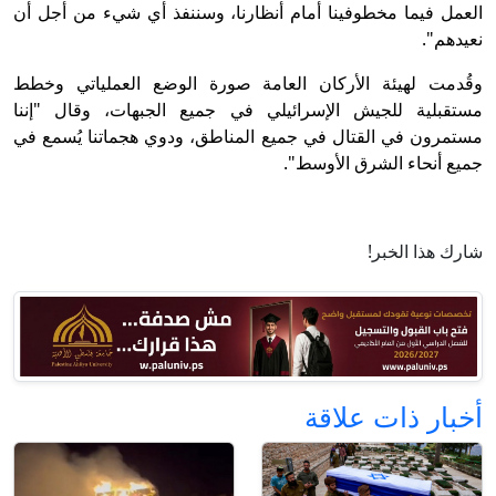
العمل فيما مخطوفينا أمام أنظارنا، وسننفذ أي شيء من أجل أن
نعيدهم".
وقُدمت لهيئة الأركان العامة صورة الوضع العملياتي وخطط
مستقبلية للجيش الإسرائيلي في جميع الجبهات، وقال "إننا
مستمرون في القتال في جميع المناطق، ودوي هجماتنا يُسمع في
جميع أنحاء الشرق الأوسط".
شارك هذا الخبر!
أخبار ذات علاقة