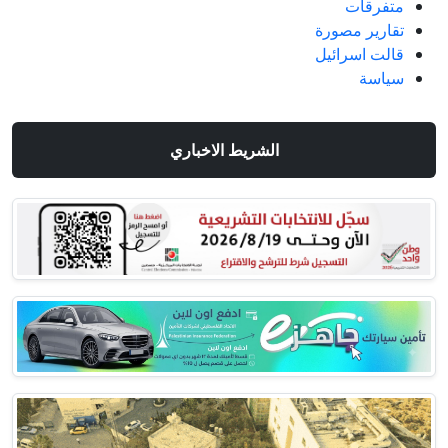
متفرقات
تقارير مصورة
قالت اسرائيل
سياسة
الشريط الاخباري