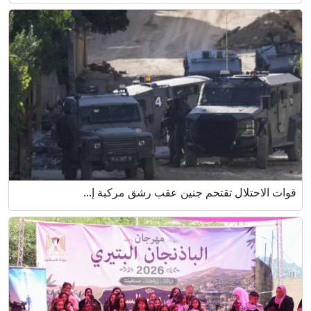
قوات الاحتلال تقتحم جنين عقب رشق مركبة إ...