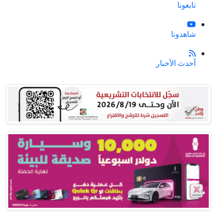
تابعونا
شاهدونا
أحدث الأخبار