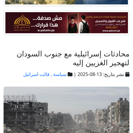
محادثات إسرائيلية مع جنوب السودان
لتهجير الغزيين إليه
نشر بتاريخ: 13-08-2025 |
سياسة ,
قالت اسرائيل