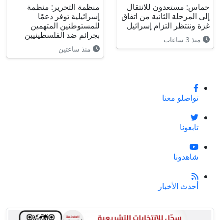
حماس: مستعدون للانتقال
منظمة التحرير: منظمة
إلى المرحلة الثانية من اتفاق
إسرائيلية توفر دعمًا
غزة وننتظر التزام إسرائيل
للمستوطنين المتهمين
بجرائم ضد الفلسطينيين
منذ 3 ساعات
منذ ساعتين
تواصلو معنا
تابعونا
شاهدونا
أحدث الأخبار