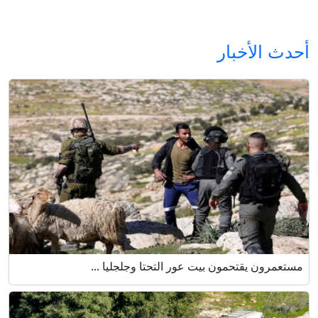
أحدث الأخبار
مستعمرون يقتحمون بيت عور التحتا وجلجليا ...