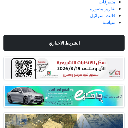
متفرقات
تقارير مصورة
قالت اسرائيل
سياسة
الشريط الاخباري