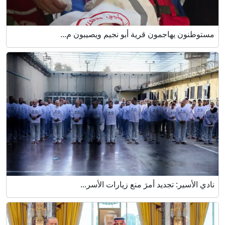
مستوطنون يهاجمون قرية أبو نجيم ويصيبون م...
نادي الأسير: تجديد أمرَ منع زيارات الأسر...