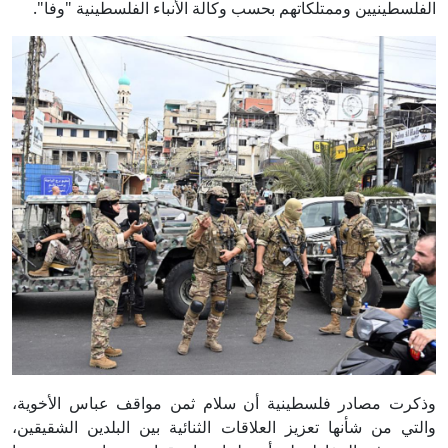
الفلسطينيين وممتلكاتهم بحسب وكالة الأنباء الفلسطينية "وفا".
وذكرت مصادر فلسطينية أن سلام ثمن مواقف عباس الأخوية،
والتي من شأنها تعزيز العلاقات الثنائية بين البلدين الشقيقين،