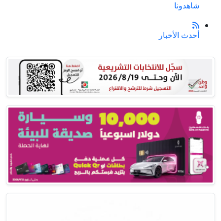
شاهدونا
أحدث الأخبار