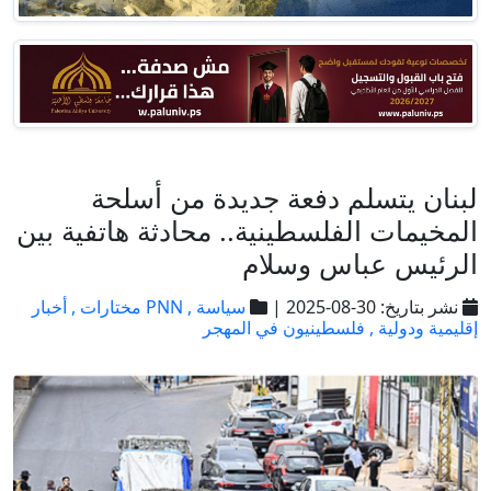
لبنان يتسلم دفعة جديدة من أسلحة
المخيمات الفلسطينية.. محادثة هاتفية بين
الرئيس عباس وسلام
نشر بتاريخ: 30-08-2025 |
سياسة ,
PNN مختارات ,
أخبار
إقليمية ودولية ,
فلسطينيون في المهجر