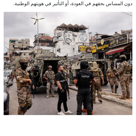
دون المساس بحقهم في العودة، أو التأثير في هويتهم الوطنية.