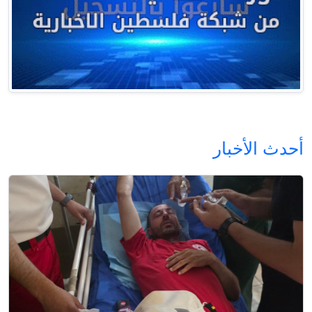
أحدث الأخبار