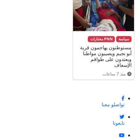
سياسة
PNN مختارات
مستوطنون يهاجمون قرية
أبو نجيم ويصيبون مواطنا
ويعتدون على طواقم
الإسعاف
منذ 7 ساعات
تواصلو معنا
تابعونا