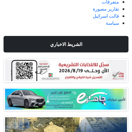
متفرقات
تقارير مصورة
قالت اسرائيل
سياسة
الشريط الاخباري