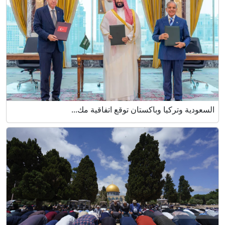
السعودية وتركيا وباكستان توقع اتفاقية مك...