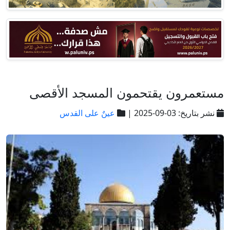
مستعمرون يقتحمون المسجد الأقصى
نشر بتاريخ: 03-09-2025 |
عينٌ على القدس