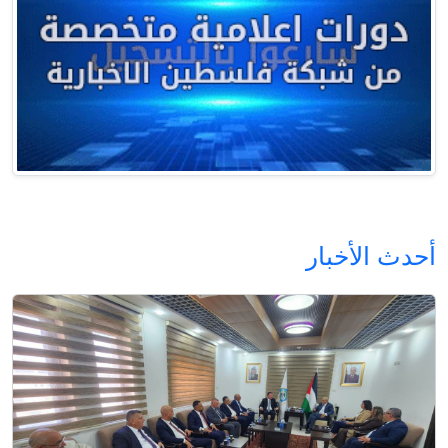
أحدث الأخبار