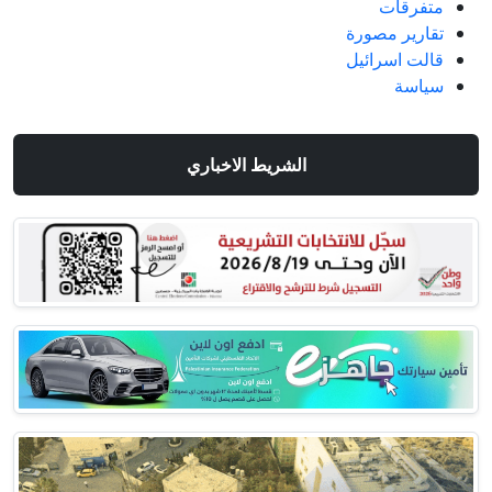
متفرقات
تقارير مصورة
قالت اسرائيل
سياسة
الشريط الاخباري