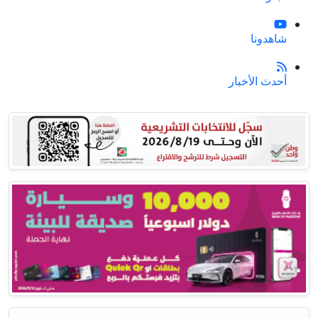
شاهدونا
أحدث الأخبار