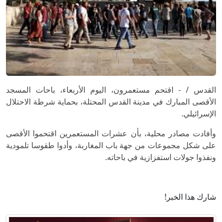
القدس / - اقتحم مستعمرون، اليوم الأربعاء، باحات المسجد
الأقصى المبارك في مدينة القدس المحتلة، بحماية شرطة الاحتلال
الإسرائيلي.
وأفادت مصادر محلية، بأن عشرات المستعمرين اقتحموا الأقصى
على شكل مجموعات من جهة باب المغاربة، وأدوا طقوسا تلمودية
ونفذوا جولات استفزازية في باحاته.
شارك هذا الخبر!