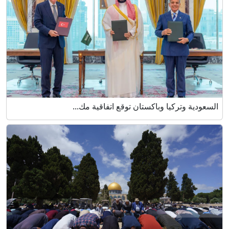
السعودية وتركيا وباكستان توقع اتفاقية مك...