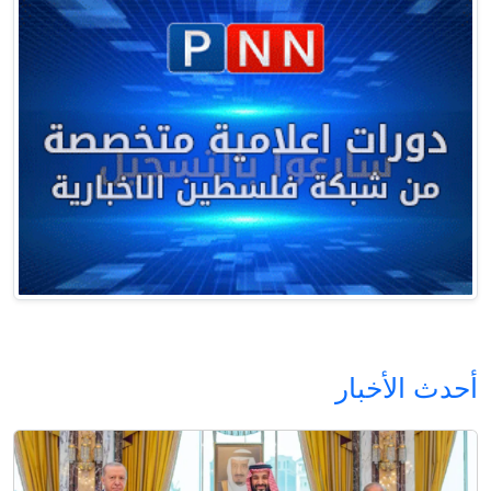
أحدث الأخبار