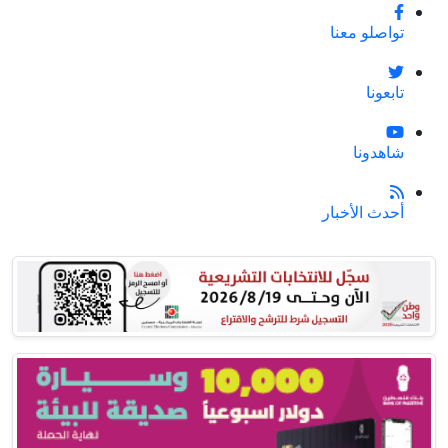
تواصلو معنا
تابعونا
شاهدونا
أحدث الأخبار