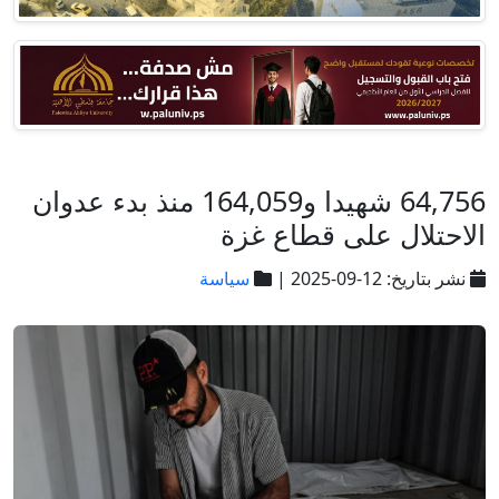
64,756 شهيدا و164,059 منذ بدء عدوان
الاحتلال على قطاع غزة
نشر بتاريخ: 12-09-2025 |
سياسة