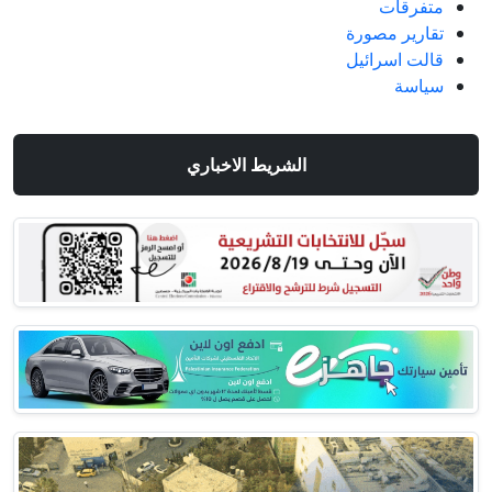
متفرقات
تقارير مصورة
قالت اسرائيل
سياسة
الشريط الاخباري