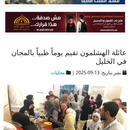
عائلة الهشلمون تقيم يوماً طبياً بالمجان
في الخليل
نشر بتاريخ: 13-09-2025 |
محليات