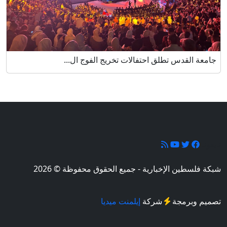
جامعة القدس تطلق احتفالات تخريج الفوج ال...
تابعونا
شبكة فلسطين الإخبارية - جميع الحقوق محفوظة © 2026
تصميم وبرمجة
شركة
إيلمنت ميديا