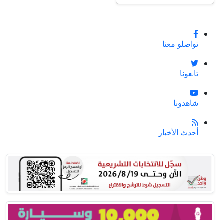
تواصلو معنا
تابعونا
شاهدونا
أحدث الأخبار