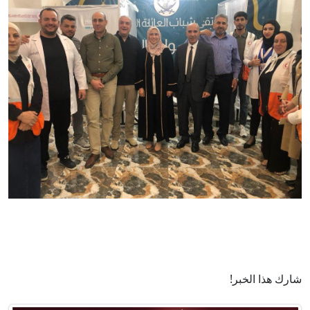
شارك هذا الخبر!