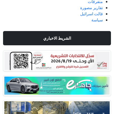
متفرقات
تقارير مصورة
قالت اسرائيل
سياسة
الشريط الاخباري