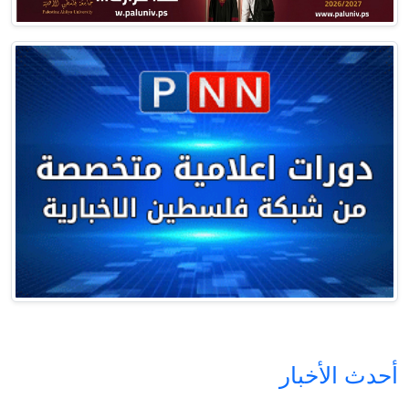
أحدث الأخبار