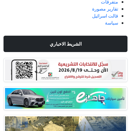
متفرقات
تقارير مصورة
قالت اسرائيل
سياسة
الشريط الاخباري