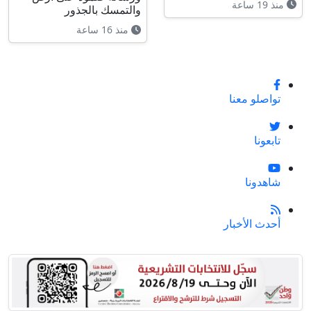
منذ 19 ساعة
والتمسك بالجذور
منذ 16 ساعة
تواصلو معنا
تابعونا
شاهدونا
أحدث الأخبار