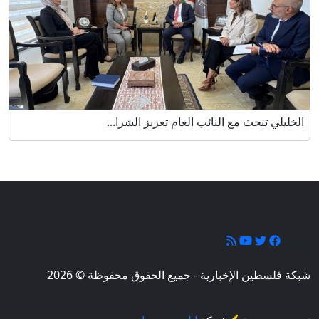
الخليلي تبحث مع النائب العام تعزيز الشرا...
تابعونا
شبكة فلسطين الإخبارية - جميع الحقوق محفوظة © 2026