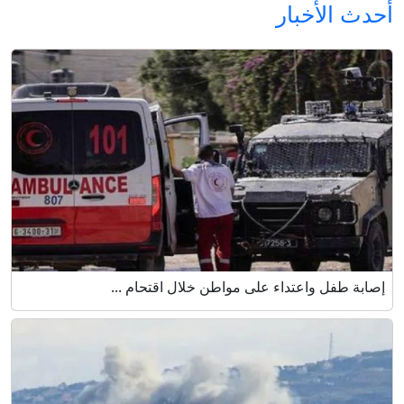
أحدث الأخبار
إصابة طفل واعتداء على مواطن خلال اقتحام ...