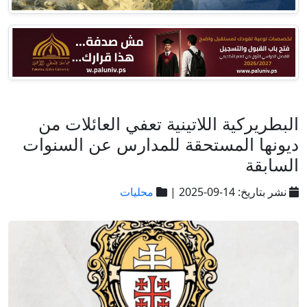
البطريركية اللاتينية تعفي العائلات من
ديونها المستحقة للمدارس عن السنوات
السابقة
نشر بتاريخ: 14-09-2025 |
محليات