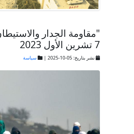
7 تشرين الأول 2023
نشر بتاريخ: 05-10-2025 |
سياسة