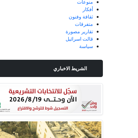
منوعات
أفكار
ثقافة وفنون
متفرقات
تقارير مصورة
قالت اسرائيل
سياسة
الشريط الاخباري