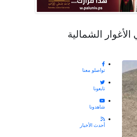
لأغوار الشمالية
تواصلو معنا
تابعونا
شاهدونا
أحدث الأخبار