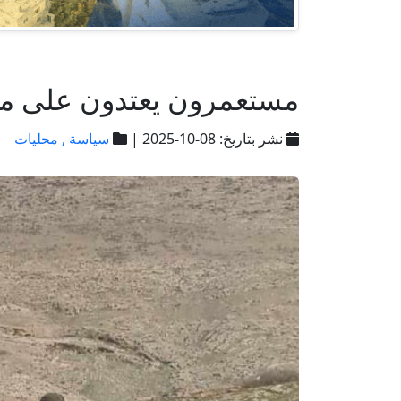
مستعمرون يعتدون على موا
نشر بتاريخ: 08-10-2025 |
سياسة ,
محليات