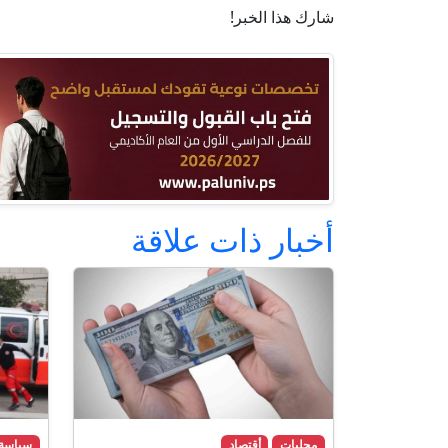
شارك هذا الخبر!
أخبار ذات علاقة
محليات
أقتصاد
سياسة