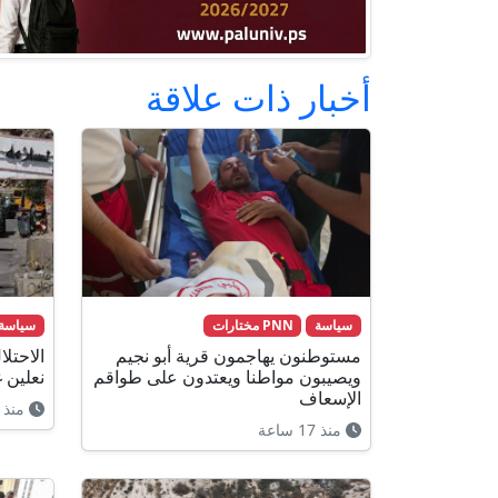
أخبار ذات علاقة
سياسة
PNN مختارات
سياسة
مستوطنون يهاجمون قرية أبو نجيم
الاحتل
ويصيبون مواطنا ويعتدون على طواقم
نعلين 
الإسعاف
منذ 5 ساعات
منذ 17 ساعة