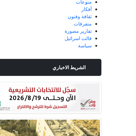
منوعات
أفكار
ثقافة وفنون
متفرقات
تقارير مصورة
قالت اسرائيل
سياسة
الشريط الاخباري