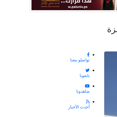
زة
تواصلو معنا
تابعونا
شاهدونا
أحدث الأخبار