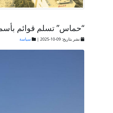
“حماس” تسلم قوائم بأسم
نشر بتاريخ: 09-10-2025 |
سياسة