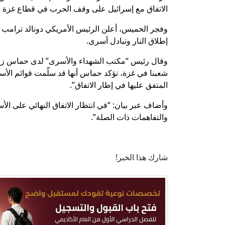
الاتفاق مع إسرائيل على وقف الحرب في قطاع غزة و
وفجر الخميس، أعلن الرئيس الأمريكي دونالد ترامب
إطلاق النار وتبادل أسرى.
وقال رئيس “مكتب الشهداء والأسرى” لدى حماس زاهر 
شعبنا في غزة، تؤكد حماس أنها قد سلّمت قوائم الأسر
المتفق عليها في إطار الاتفاق”.
وأضاف عبر بيان: “في انتظار الاتفاق النهائي على الأ
والتفاهمات ذات الصلة”.
شارك هذا الخبر!