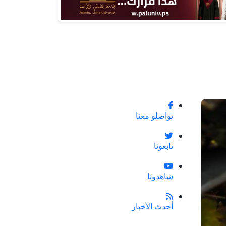
تواصلو معنا
تابعونا
شاهدونا
أحدث الأخبار