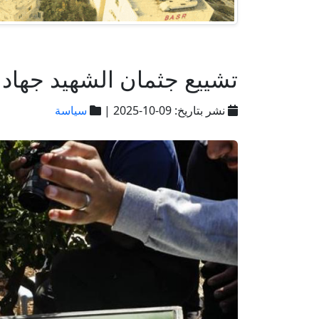
تشييع جثمان الشهيد جهاد 
نشر بتاريخ: 09-10-2025 |
سياسة