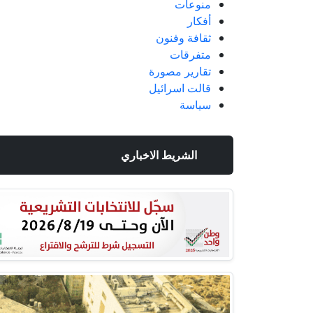
منوعات
أفكار
ثقافة وفنون
متفرقات
تقارير مصورة
قالت اسرائيل
سياسة
الشريط الاخباري