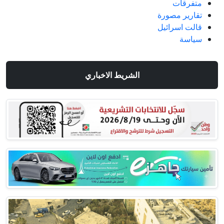
متفرقات
تقارير مصورة
قالت اسرائيل
سياسة
الشريط الاخباري