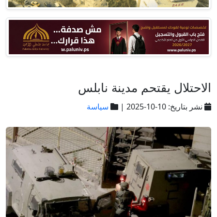
الاحتلال يقتحم مدينة نابلس
نشر بتاريخ: 10-10-2025 |
سياسة