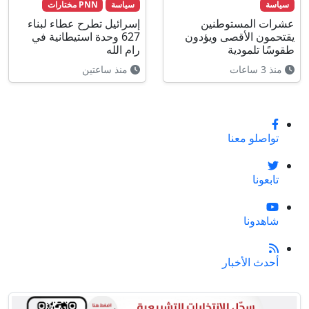
سياسة
سياسة
PNN مختارات
عشرات المستوطنين
إسرائيل تطرح عطاء لبناء
يقتحمون الأقصى ويؤدون
627 وحدة استيطانية في
طقوسًا تلمودية
رام الله
منذ 3 ساعات
منذ ساعتين
تواصلو معنا
تابعونا
شاهدونا
أحدث الأخبار