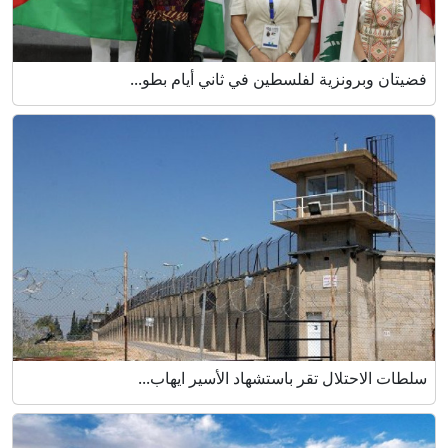
فضيتان وبرونزية لفلسطين في ثاني أيام بطو...
سلطات الاحتلال تقر باستشهاد الأسير ايهاب...