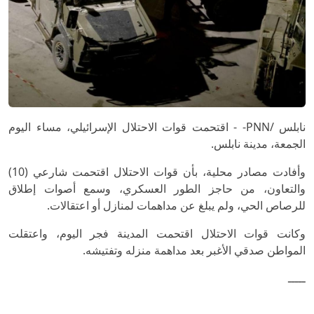
نابلس /PNN- - اقتحمت قوات الاحتلال الإسرائيلي، مساء اليوم
الجمعة، مدينة نابلس.
وأفادت مصادر محلية، بأن قوات الاحتلال اقتحمت شارعي (10)
والتعاون، من حاجز الطور العسكري، وسمع أصوات إطلاق
للرصاص الحي، ولم يبلغ عن مداهمات لمنازل أو اعتقالات.
وكانت قوات الاحتلال اقتحمت المدينة فجر اليوم، واعتقلت
المواطن صدقي الأغبر بعد مداهمة منزله وتفتيشه.
ـــــ