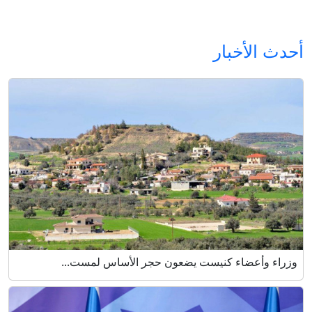
أحدث الأخبار
وزراء وأعضاء كنيست يضعون حجر الأساس لمست...