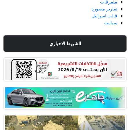
متفرقات
تقارير مصورة
قالت اسرائيل
سياسة
الشريط الاخباري