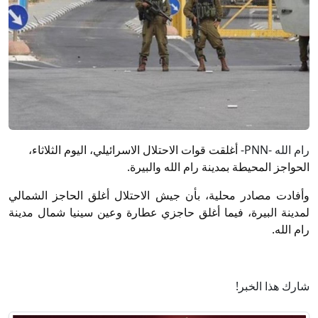
رام الله -PNN-
أغلقت قوات الاحتلال الاسرائيلي، اليوم الثلاثاء،
الحواجز المحيطة بمدينة رام الله والبيرة.
وأفادت مصادر محلية، بأن جيش الاحتلال أغلق الحاجز الشمالي
لمدينة البيرة، فيما أغلق حاجزي عطارة وعين سينيا شمال مدينة
رام الله.
شارك هذا الخبر!