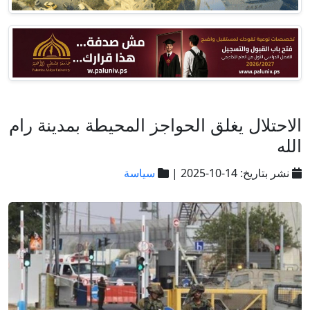
الاحتلال يغلق الحواجز المحيطة بمدينة رام
الله
نشر بتاريخ: 14-10-2025 |
سياسة