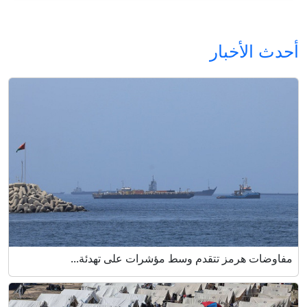
أحدث الأخبار
مفاوضات هرمز تتقدم وسط مؤشرات على تهدئة...