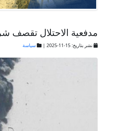
مدفعية الاحتلال تقصف شر
نشر بتاريخ: 15-11-2025 |
سياسة