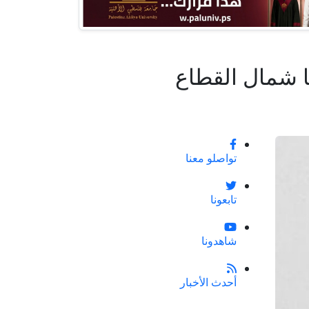
ا شمال القطاع
تواصلو معنا
تابعونا
شاهدونا
أحدث الأخبار